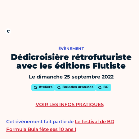
ÉVÈNEMENT
Dédicroisière rétrofuturiste
avec les éditions Flutiste
Le dimanche 25 septembre 2022
Ateliers
Balades urbaines
BD
VOIR LES INFOS PRATIQUES
Cet évènement fait partie de
Le festival de BD
Formula Bula fête ses 10 ans !