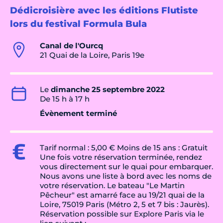
Dédicroisière avec les éditions Flutiste
lors du festival Formula Bula
Canal de l'Ourcq
21 Quai de la Loire, Paris 19e
Le
dimanche 25 septembre 2022
De 15 h à 17 h
Évènement terminé
Tarif normal : 5,00 € Moins de 15 ans : Gratuit
Une fois votre réservation terminée, rendez
vous directement sur le quai pour embarquer.
Nous avons une liste à bord avec les noms de
votre réservation. Le bateau "Le Martin
Pêcheur" est amarré face au 19/21 quai de la
Loire, 75019 Paris (Métro 2, 5 et 7 bis : Jaurès).
Réservation possible sur Explore Paris via le