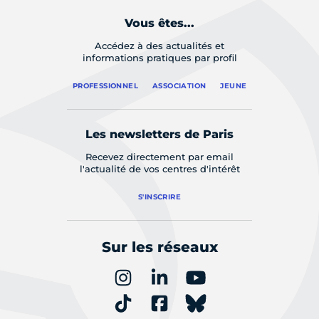
Vous êtes...
Accédez à des actualités et
informations pratiques par profil
PROFESSIONNEL
ASSOCIATION
JEUNE
Les newsletters de Paris
Recevez directement par email
l'actualité de vos centres d'intérêt
S'INSCRIRE
Sur les réseaux