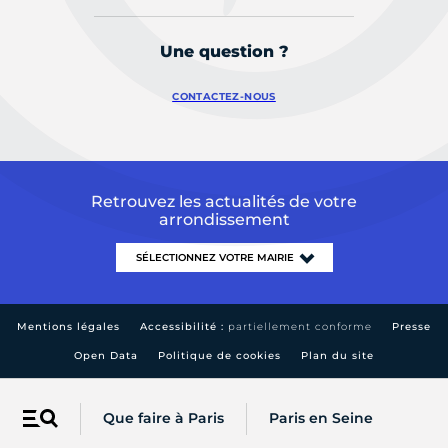
Une question ?
CONTACTEZ-NOUS
Retrouvez les actualités de votre
arrondissement
Mentions légales
Accessibilité :
partiellement conforme
Presse
Open Data
Politique de cookies
Plan du site
Que faire à Paris
Paris en Seine
Menu