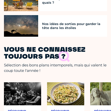
quais ?
Nos idées de sorties pour garder la
tête dans les étoiles
VOUS NE CONNAISSEZ
TOUJOURS PAS ?
Sélection des bons plans intemporels, mais qui valent le
coup toute l'année !