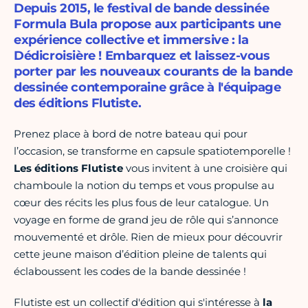
Depuis 2015, le festival de bande dessinée
Formula Bula propose aux participants une
expérience collective et immersive : la
Dédicroisière ! Embarquez et laissez-vous
porter par les nouveaux courants de la bande
dessinée contemporaine grâce à l'équipage
des éditions Flutiste.
Prenez place à bord de notre bateau qui pour
l’occasion, se transforme en capsule spatiotemporelle !
Les éditions Flutiste
vous invitent à une croisière qui
chamboule la notion du temps et vous propulse au
cœur des récits les plus fous de leur catalogue. Un
voyage en forme de grand jeu de rôle qui s’annonce
mouvementé et drôle. Rien de mieux pour découvrir
cette jeune maison d’édition pleine de talents qui
éclaboussent les codes de la bande dessinée !
Flutiste est un collectif d'édition qui s'intéresse à
la