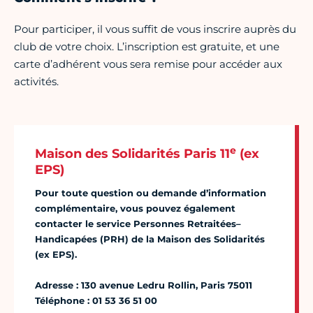
Pour participer, il vous suffit de vous inscrire auprès du
club de votre choix. L’inscription est gratuite, et une
carte d’adhérent vous sera remise pour accéder aux
activités.
e
Maison des Solidarités Paris 11
(ex
EPS)
Pour toute question ou demande d’information
complémentaire, vous pouvez également
contacter le service Personnes Retraitées–
Handicapées (PRH) de la Maison des Solidarités
(ex EPS).
Adresse : 130 avenue Ledru Rollin, Paris 75011
Téléphone : 01 53 36 51 00