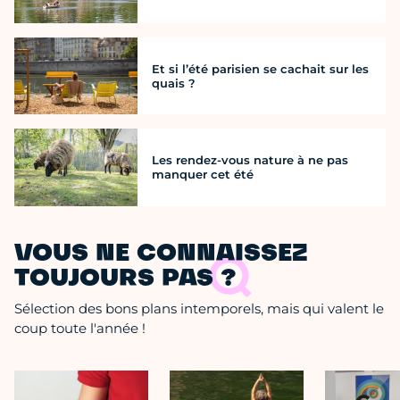
Et si l’été parisien se cachait sur les
quais ?
Les rendez-vous nature à ne pas
manquer cet été
VOUS NE CONNAISSEZ
TOUJOURS PAS ?
Sélection des bons plans intemporels, mais qui valent le
coup toute l'année !