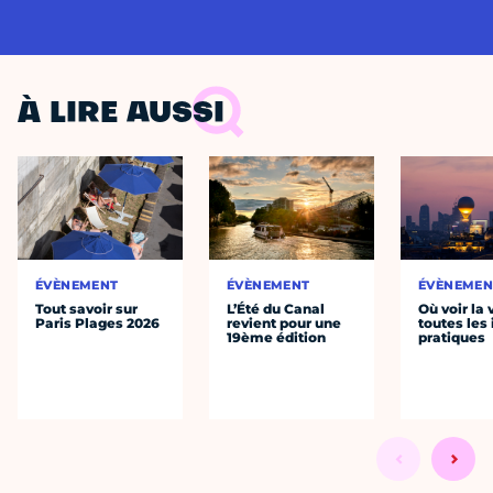
À LIRE AUSSI
ÉVÈNEMENT
ÉVÈNEMENT
ÉVÈNEMEN
Tout savoir sur
L’Été du Canal
Où voir la 
Paris Plages 2026
revient pour une
toutes les 
19ème édition
pratiques