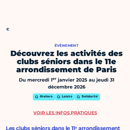
ÉVÈNEMENT
Découvrez les activités des
clubs séniors dans le 11e
arrondissement de Paris
er
Du mercredi 1
janvier 2025 au jeudi 31
décembre 2026
Ateliers
Loisirs
Solidarité
VOIR LES INFOS PRATIQUES
Les clubs séniors dans le 11ᵉ arrondissement