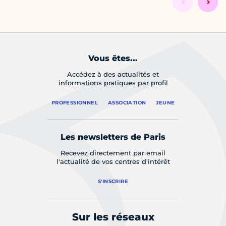
Vous êtes...
Accédez à des actualités et
informations pratiques par profil
PROFESSIONNEL
ASSOCIATION
JEUNE
Les newsletters de Paris
Recevez directement par email
l'actualité de vos centres d'intérêt
S'INSCRIRE
Sur les réseaux