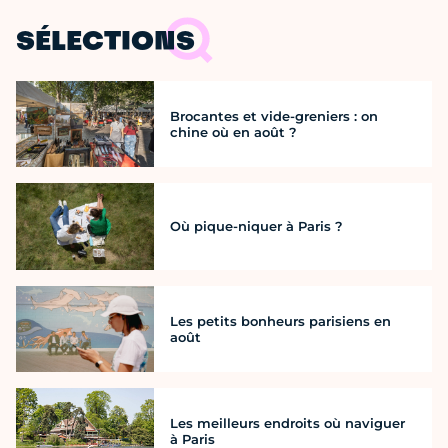
SÉLECTIONS
Brocantes et vide-greniers : on
chine où en août ?
Où pique-niquer à Paris ?
Les petits bonheurs parisiens en
août
Les meilleurs endroits où naviguer
à Paris