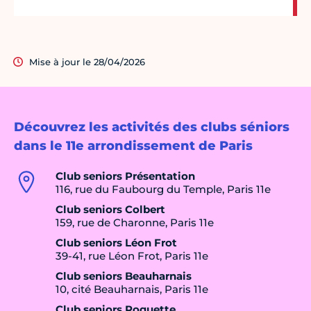
Mise à jour le 28/04/2026
Découvrez les activités des clubs séniors
dans le 11e arrondissement de Paris
Club seniors Présentation
116, rue du Faubourg du Temple, Paris 11e
Club seniors Colbert
159, rue de Charonne, Paris 11e
Club seniors Léon Frot
39-41, rue Léon Frot, Paris 11e
Club seniors Beauharnais
10, cité Beauharnais, Paris 11e
Club seniors Roquette