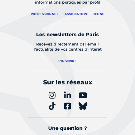
informations pratiques par profil
PROFESSIONNEL
ASSOCIATION
JEUNE
Les newsletters de Paris
Recevez directement par email
l'actualité de vos centres d'intérêt
S'INSCRIRE
Sur les réseaux
Une question ?