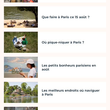
Que faire à Paris ce 15 août ?
Où pique-niquer à Paris ?
Les petits bonheurs parisiens en
août
Les meilleurs endroits où naviguer
à Paris