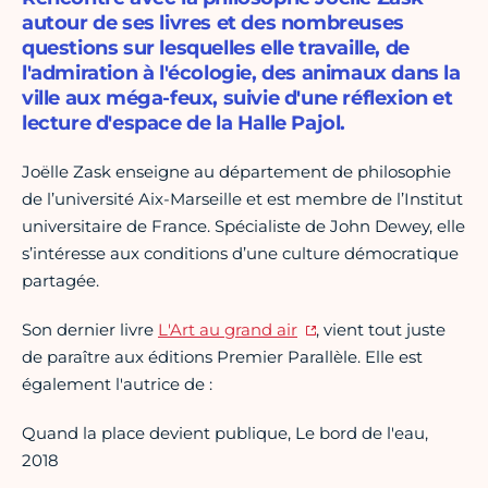
autour de ses livres et des nombreuses
questions sur lesquelles elle travaille, de
l'admiration à l'écologie, des animaux dans la
ville aux méga-feux, suivie d'une réflexion et
lecture d'espace de la Halle Pajol.
Joëlle Zask enseigne au département de philosophie
de l’université Aix-Marseille et est membre de l’Institut
universitaire de France. Spécialiste de John Dewey, elle
s’intéresse aux conditions d’une culture démocratique
partagée.
Son dernier livre
L'Art au grand air
, vient tout juste
de paraître aux éditions Premier Parallèle. Elle est
également l'autrice de :
Quand la place devient publique, Le bord de l'eau,
2018