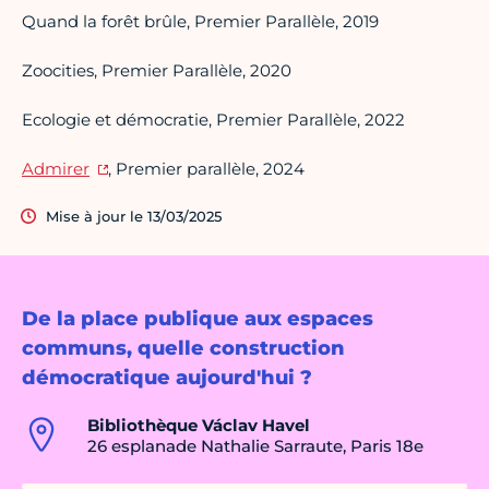
Quand la forêt brûle, Premier Parallèle, 2019
Zoocities, Premier Parallèle, 2020
Ecologie et démocratie, Premier Parallèle, 2022
Admirer
, Premier parallèle, 2024
Mise à jour le 13/03/2025
De la place publique aux espaces
communs, quelle construction
démocratique aujourd'hui ?
Bibliothèque Václav Havel
26 esplanade Nathalie Sarraute, Paris 18e