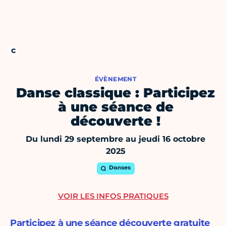
ÉVÈNEMENT
Danse classique : Participez
à une séance de
découverte !
Du lundi 29 septembre au jeudi 16 octobre
2025
Danses
VOIR LES INFOS PRATIQUES
Participez à une séance découverte gratuite