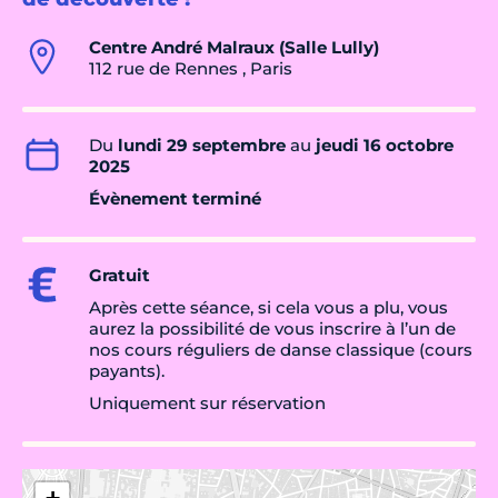
Centre André Malraux (Salle Lully)
112 rue de Rennes , Paris
Du
lundi 29 septembre
au
jeudi 16 octobre
2025
Évènement terminé
Gratuit
Après cette séance, si cela vous a plu, vous
aurez la possibilité de vous inscrire à l’un de
nos cours réguliers de danse classique (cours
payants).
Uniquement sur réservation