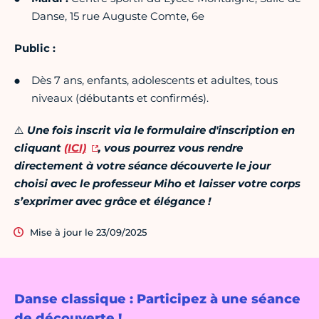
Danse, 15 rue Auguste Comte, 6e
Public :
Dès 7 ans, enfants, adolescents et adultes, tous
niveaux (débutants et confirmés).
⚠️
Une fois inscrit via le formulaire d'inscription en
cliquant
(ICI)
, vous pourrez vous rendre
directement à votre séance découverte le jour
choisi avec le professeur Miho et laisser votre corps
s’exprimer avec grâce et élégance !
Mise à jour le 23/09/2025
Danse classique : Participez à une séance
de découverte !