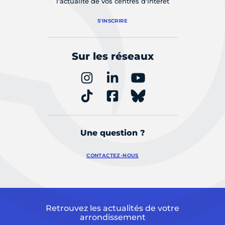
l'actualité de vos centres d'intérêt
S'INSCRIRE
Sur les réseaux
Une question ?
CONTACTEZ-NOUS
Retrouvez les actualités de votre
arrondissement