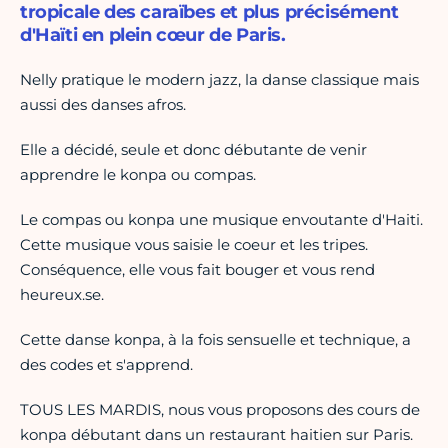
tropicale des caraïbes et plus précisément
d'Haïti en plein cœur de Paris.
Nelly pratique le modern jazz, la danse classique mais
aussi des danses afros.
Elle a décidé, seule et donc débutante de venir
apprendre le konpa ou compas.
Le compas ou konpa une musique envoutante d'Haiti.
Cette musique vous saisie le coeur et les tripes.
Conséquence, elle vous fait bouger et vous rend
heureux.se.
Cette danse konpa, à la fois sensuelle et technique, a
des codes et s'apprend.
TOUS LES MARDIS, nous vous proposons des cours de
konpa débutant dans un restaurant haitien sur Paris.