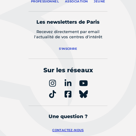
PROFESSIONNEL
ASSOCIATION
JEUNE
Les newsletters de Paris
Recevez directement par email
l'actualité de vos centres d'intérêt
S'INSCRIRE
Sur les réseaux
Une question ?
CONTACTEZ-NOUS