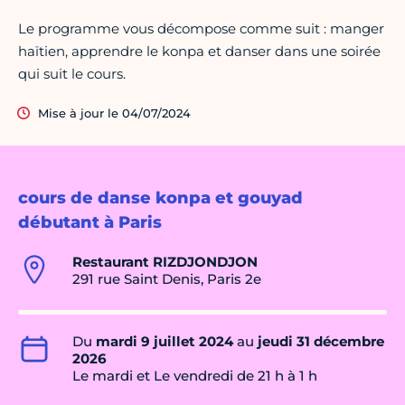
Le programme vous décompose comme suit : manger
haïtien, apprendre le konpa et danser dans une soirée
qui suit le cours.
Mise à jour le 04/07/2024
cours de danse konpa et gouyad
débutant à Paris
Restaurant RIZDJONDJON
291 rue Saint Denis, Paris 2e
Du
mardi 9 juillet 2024
au
jeudi 31 décembre
2026
Le mardi et Le vendredi de 21 h à 1 h