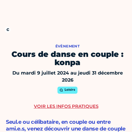
ÉVÈNEMENT
Cours de danse en couple :
konpa
Du mardi 9 juillet 2024 au jeudi 31 décembre
2026
Loisirs
VOIR LES INFOS PRATIQUES
Seul.e ou célibataire, en couple ou entre
ami.e.s, venez découvrir une danse de couple