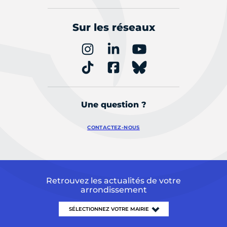
Sur les réseaux
Une question ?
CONTACTEZ-NOUS
Retrouvez les actualités de votre
arrondissement