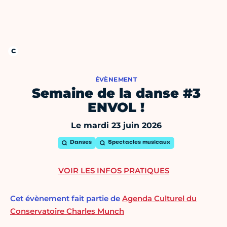
ÉVÈNEMENT
Semaine de la danse #3
ENVOL !
Le mardi 23 juin 2026
Danses
Spectacles musicaux
VOIR LES INFOS PRATIQUES
Cet évènement fait partie de
Agenda Culturel du
Conservatoire Charles Munch