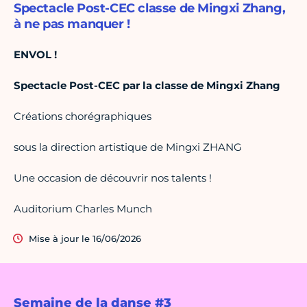
Spectacle Post-CEC classe de Mingxi Zhang,
à ne pas manquer !
ENVOL !
Spectacle Post-CEC par la classe de Mingxi Zhang
Créations chorégraphiques
sous la direction artistique de Mingxi ZHANG
Une occasion de découvrir nos talents !
Auditorium Charles Munch
Mise à jour le 16/06/2026
Semaine de la danse #3