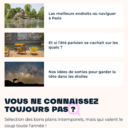
Les meilleurs endroits où naviguer
à Paris
Et si l’été parisien se cachait sur les
quais ?
Nos idées de sorties pour garder la
tête dans les étoiles
VOUS NE CONNAISSEZ
TOUJOURS PAS ?
Sélection des bons plans intemporels, mais qui valent le
coup toute l'année !