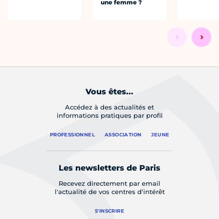
une femme ?
Vous êtes...
Accédez à des actualités et
informations pratiques par profil
PROFESSIONNEL
ASSOCIATION
JEUNE
Les newsletters de Paris
Recevez directement par email
l'actualité de vos centres d'intérêt
S'INSCRIRE