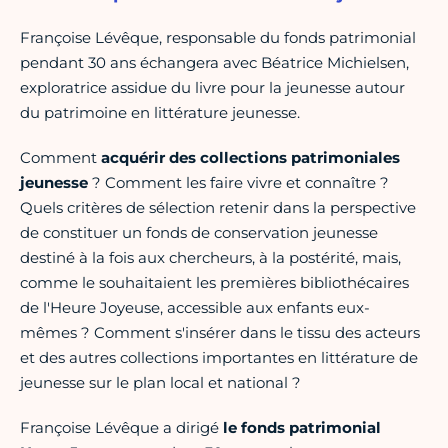
Françoise Lévêque, responsable du fonds patrimonial
pendant 30 ans échangera avec Béatrice Michielsen,
exploratrice assidue du livre pour la jeunesse autour
du patrimoine en littérature jeunesse.
Comment
acquérir des collections patrimoniales
jeunesse
? Comment les faire vivre et connaître ?
Quels critères de sélection retenir dans la perspective
de constituer un fonds de conservation jeunesse
destiné à la fois aux chercheurs, à la postérité, mais,
comme le souhaitaient les premières bibliothécaires
de l'Heure Joyeuse, accessible aux enfants eux-
mêmes ? Comment s'insérer dans le tissu des acteurs
et des autres collections importantes en littérature de
jeunesse sur le plan local et national ?
Françoise Lévêque a dirigé
le fonds patrimonial