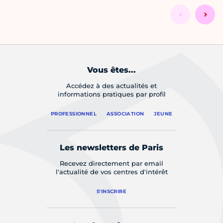
Vous êtes...
Accédez à des actualités et
informations pratiques par profil
PROFESSIONNEL
ASSOCIATION
JEUNE
Les newsletters de Paris
Recevez directement par email
l'actualité de vos centres d'intérêt
S'INSCRIRE