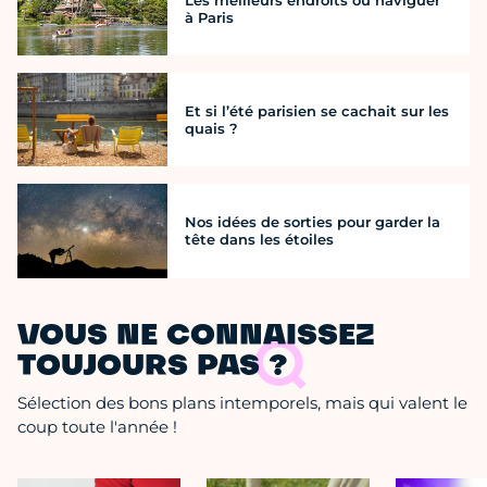
à Paris
Et si l’été parisien se cachait sur les
quais ?
Nos idées de sorties pour garder la
tête dans les étoiles
VOUS NE CONNAISSEZ
TOUJOURS PAS ?
Sélection des bons plans intemporels, mais qui valent le
coup toute l'année !