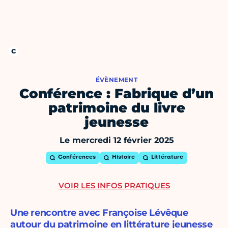
ÉVÈNEMENT
Conférence : Fabrique d’un
patrimoine du livre
jeunesse
Le mercredi 12 février 2025
Conférences
Histoire
Littérature
VOIR LES INFOS PRATIQUES
Une rencontre avec Françoise Lévêque
autour du patrimoine en littérature jeunesse