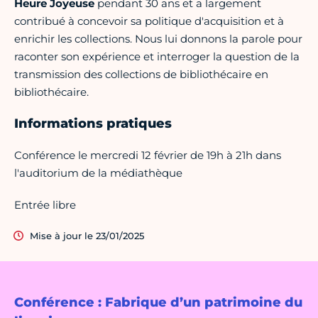
Heure Joyeuse
pendant 30 ans et a largement
contribué à concevoir sa politique d'acquisition et à
enrichir les collections. Nous lui donnons la parole pour
raconter son expérience et interroger la question de la
transmission des collections de bibliothécaire en
bibliothécaire.
Informations pratiques
Conférence le mercredi 12 février de 19h à 21h dans
l'auditorium de la médiathèque
Entrée libre
Mise à jour le 23/01/2025
Conférence : Fabrique d’un patrimoine du