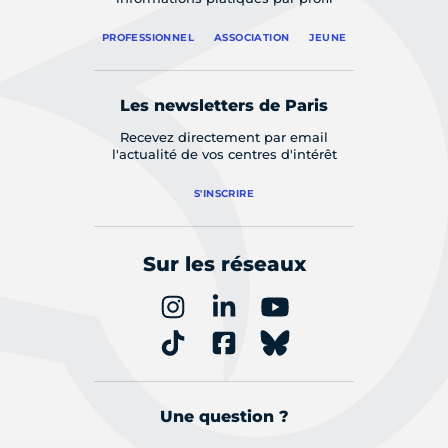
PROFESSIONNEL
ASSOCIATION
JEUNE
Les newsletters de Paris
Recevez directement par email
l'actualité de vos centres d'intérêt
S'INSCRIRE
Sur les réseaux
Une question ?