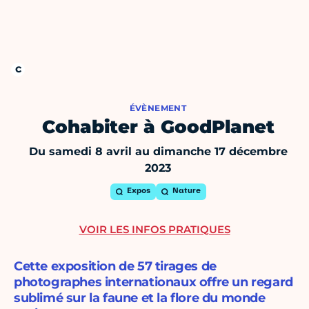
ÉVÈNEMENT
Cohabiter à GoodPlanet
Du samedi 8 avril au dimanche 17 décembre
2023
Expos
Nature
VOIR LES INFOS PRATIQUES
Cette exposition de 57 tirages de
photographes internationaux offre un regard
sublimé sur la faune et la flore du monde