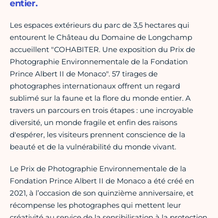
entier.
Les espaces extérieurs du parc de 3,5 hectares qui
entourent le Château du Domaine de Longchamp
accueillent "COHABITER. Une exposition du Prix de
Photographie Environnementale de la Fondation
Prince Albert II de Monaco". 57 tirages de
photographes internationaux offrent un regard
sublimé sur la faune et la flore du monde entier. A
travers un parcours en trois étapes : une incroyable
diversité, un monde fragile et enfin des raisons
d'espérer, les visiteurs prennent conscience de la
beauté et de la vulnérabilité du monde vivant.
Le Prix de Photographie Environnementale de la
Fondation Prince Albert II de Monaco a été créé en
2021, à l’occasion de son quinzième anniversaire, et
récompense les photographes qui mettent leur
créativité au service de la sensibilisation à la protection