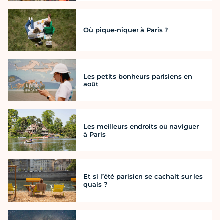
Où pique-niquer à Paris ?
Les petits bonheurs parisiens en
août
Les meilleurs endroits où naviguer
à Paris
Et si l’été parisien se cachait sur les
quais ?