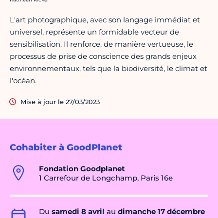
L'art photographique, avec son langage immédiat et
universel, représente un formidable vecteur de
sensibilisation. Il renforce, de manière vertueuse, le
processus de prise de conscience des grands enjeux
environnementaux, tels que la biodiversité, le climat et
l'océan.
Mise à jour le 27/03/2023
Cohabiter à GoodPlanet
Fondation Goodplanet
1 Carrefour de Longchamp, Paris 16e
Du
samedi 8 avril
au
dimanche 17 décembre