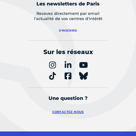
Les newsletters de Paris
Recevez directement par email
l'actualité de vos centres d'intérêt
S'INSCRIRE
Sur les réseaux
Une question ?
CONTACTEZ-NOUS