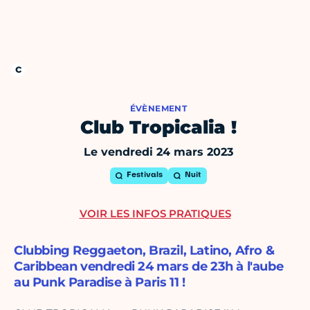
ÉVÈNEMENT
Club Tropicalia !
Le vendredi 24 mars 2023
Festivals
Nuit
VOIR LES INFOS PRATIQUES
Clubbing Reggaeton, Brazil, Latino, Afro &
Caribbean vendredi 24 mars de 23h à l'aube
au Punk Paradise à Paris 11 !