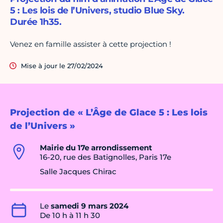
5 : Les lois de l’Univers, studio Blue Sky.
Durée 1h35.
Venez en famille assister à cette projection !
Mise à jour le 27/02/2024
Projection de « L’Âge de Glace 5 : Les lois
de l’Univers »
Mairie du 17e arrondissement
16-20, rue des Batignolles, Paris 17e
Salle Jacques Chirac
Le
samedi 9 mars 2024
De 10 h à 11 h 30