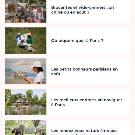
Brocantes et vide-greniers : on
chine où en août ?
Où pique-niquer à Paris ?
Les petits bonheurs parisiens en
août
Les meilleurs endroits où naviguer
à Paris
Les rendez-vous nature à ne pas