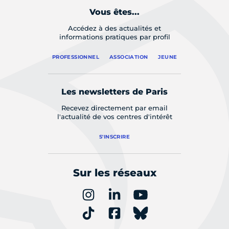
Vous êtes...
Accédez à des actualités et
informations pratiques par profil
PROFESSIONNEL
ASSOCIATION
JEUNE
Les newsletters de Paris
Recevez directement par email
l'actualité de vos centres d'intérêt
S'INSCRIRE
Sur les réseaux