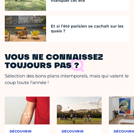
manquer cet été
Et si l’été parisien se cachait sur les
quais ?
VOUS NE CONNAISSEZ
TOUJOURS PAS ?
Sélection des bons plans intemporels, mais qui valent le
coup toute l'année !
DÉCOUVRIR
DÉCOUVRIR
DÉCOUVRI