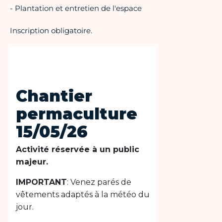
- Plantation et entretien de l'espace
Inscription obligatoire.