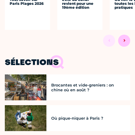
Paris Plages 2026
revient pour une
toutes les 
19ème édition
pratiques
SÉLECTIONS
Brocantes et vide-greniers : on
chine où en août ?
Où pique-niquer à Paris ?