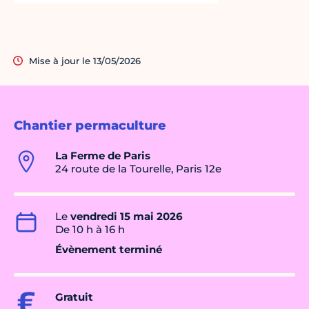
Mise à jour le 13/05/2026
Chantier permaculture
La Ferme de Paris
24 route de la Tourelle, Paris 12e
Le
vendredi 15 mai 2026
De 10 h à 16 h
Évènement terminé
Gratuit