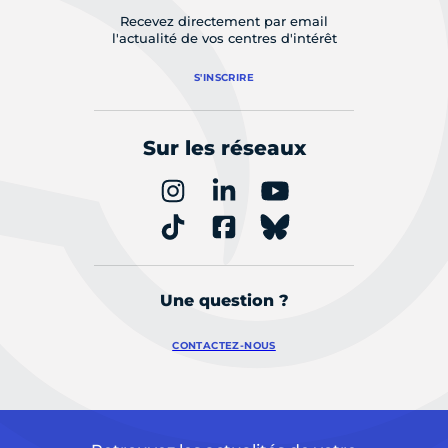
Recevez directement par email
l'actualité de vos centres d'intérêt
S'INSCRIRE
Sur les réseaux
Une question ?
CONTACTEZ-NOUS