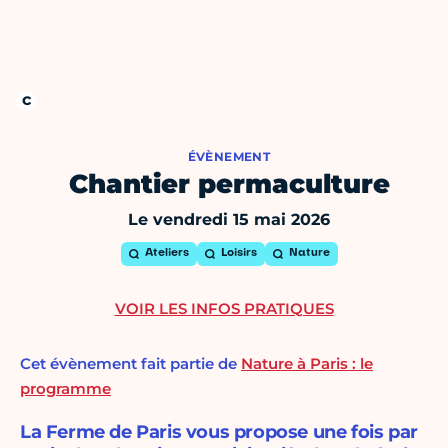
ÉVÈNEMENT
Chantier permaculture
Le vendredi 15 mai 2026
Ateliers
Loisirs
Nature
VOIR LES INFOS PRATIQUES
Cet évènement fait partie de
Nature à Paris : le
programme
La Ferme de Paris vous propose une fois par