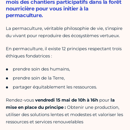
mois des chantiers participatifs dans la forêt
nourricière pour vous initier à la
permaculture.
La permaculture, véritable philosophie de vie, s'inspire
du vivant pour reproduire des écosystèmes vertueux.
En permaculture, il existe 12 principes respectant trois
éthiques fondatrices :
prendre soin des humains,
prendre soin de la Terre,
partager équitablement les ressources.
Rendez-vous
vendredi 15 mai
de 10h à 16h
pour
la
mise en place du principe :
Obtenir une production,
utiliser des solutions lentes et modestes et valoriser les
ressources et services renouvelables