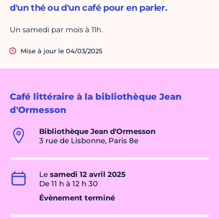
d'un thé ou d'un café pour en parler.
Un samedi par mois à 11h.
Mise à jour le 04/03/2025
Café littéraire à la bibliothèque Jean
d'Ormesson
Bibliothèque Jean d'Ormesson
3 rue de Lisbonne, Paris 8e
Le
samedi 12 avril 2025
De 11 h à 12 h 30
Évènement terminé