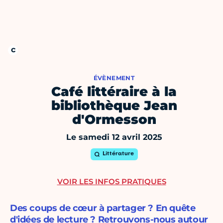
ÉVÈNEMENT
Café littéraire à la
bibliothèque Jean
d'Ormesson
Le samedi 12 avril 2025
Littérature
VOIR LES INFOS PRATIQUES
Des coups de cœur à partager ? En quête
d'idées de lecture ? Retrouvons-nous autour