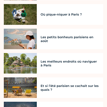
Où pique-niquer à Paris ?
Les petits bonheurs parisiens en
août
Les meilleurs endroits où naviguer
à Paris
Et si l’été parisien se cachait sur les
quais ?