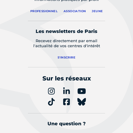
PROFESSIONNEL
ASSOCIATION
JEUNE
Les newsletters de Paris
Recevez directement par email
l'actualité de vos centres d'intérêt
S'INSCRIRE
Sur les réseaux
Une question ?