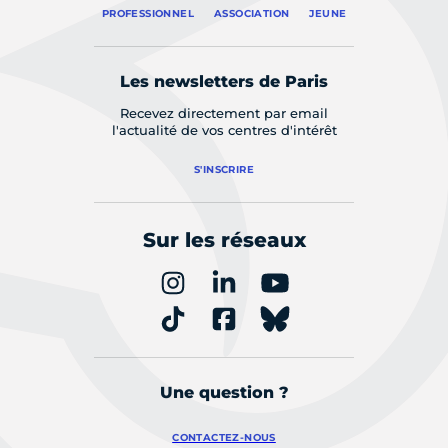
PROFESSIONNEL
ASSOCIATION
JEUNE
Les newsletters de Paris
Recevez directement par email
l'actualité de vos centres d'intérêt
S'INSCRIRE
Sur les réseaux
Une question ?
CONTACTEZ-NOUS