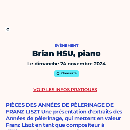
ÉVÈNEMENT
Brian HSU, piano
Le dimanche 24 novembre 2024
Concerts
VOIR LES INFOS PRATIQUES
PIÈCES DES ANNÉES DE PÈLERINAGE DE
FRANZ LISZT Une présentation d'extraits des
Années de pèlerinage, qui mettent en valeur
Franz Liszt en tant que compositeur à