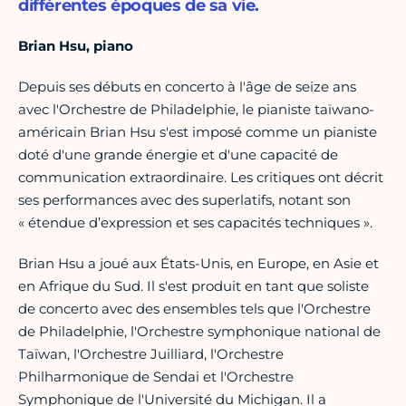
différentes époques de sa vie.
Brian Hsu, piano
Depuis ses débuts en concerto à l'âge de seize ans
avec l'Orchestre de Philadelphie, le pianiste taïwano-
américain Brian Hsu s'est imposé comme un pianiste
doté d'une grande énergie et d'une capacité de
communication extraordinaire. Les critiques ont décrit
ses performances avec des superlatifs, notant son
« étendue d’expression et ses capacités techniques ».
Brian Hsu a joué aux États-Unis, en Europe, en Asie et
en Afrique du Sud. Il s'est produit en tant que soliste
de concerto avec des ensembles tels que l'Orchestre
de Philadelphie, l'Orchestre symphonique national de
Taïwan, l'Orchestre Juilliard, l'Orchestre
Philharmonique de Sendai et l'Orchestre
Symphonique de l'Université du Michigan. Il a