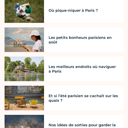
Où pique-niquer à Paris ?
Les petits bonheurs parisiens en
août
Les meilleurs endroits où naviguer
à Paris
Et si l’été parisien se cachait sur les
quais ?
Nos idées de sorties pour garder la