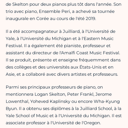
de Skelton pour deux pianos plus tôt dans l'année. Son
trio avec piano, Ensemble Peri, a achevé sa tournée
inaugurale en Corée au cours de l'été 2019.
Il a été accompagnateur à Juilliard, à l'Université de
Yale, à l'Université du Michigan et à l'Eastern Music
Festival. Il a également été pianiste, professeur et
assistant du directeur de l'Amalfi Coast Music Festival.
Il se produit, présente et enseigne fréquemment dans
des collèges et des universités aux États-Unis et en
Asie, et a collaboré avec divers artistes et professeurs.
Parmi ses principaux professeurs de piano, on
mentionnera Logan Skelton, Peter Frankl, Jerome
Lowenthal, Yoheved Kaplinsky ou encore Wha-Kyung
Byun. Il a obtenu ses diplômes à la Juilliard School, à la
Yale School of Music et à l'Université du Michigan. Il est
associate professor à l'Université de l'Oregon.