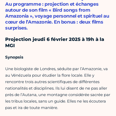
Au programme : projection et échanges
autour de son film « Bird songs from
Amazonia », voyage personnel et spirituel au
cœur de l’Amazonie. En bonus : deux films
surprises.
Projection jeudi 6 février 2025 à 19h à la
MGI
Synopsis
Une biologiste de Londres, séduite par l’Amazonie, va
au Vénézuela pour étudier la flore locale. Elle y
rencontre trois autres scientifiques de différentes
nationalités et disciplines. Ils lui disent de ne pas aller
près de l’Autana, une montagne considérée sacrée par
les tribus locales, sans un guide. Elles ne les écoutera
pas et ira de toute manière.