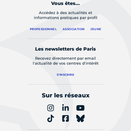
Vous êtes...
Accédez à des actualités et
informations pratiques par profil
PROFESSIONNEL
ASSOCIATION
JEUNE
Les newsletters de Paris
Recevez directement par email
l'actualité de vos centres d'intérêt
S'INSCRIRE
Sur les réseaux