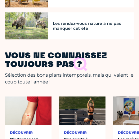
Les rendez-vous nature à ne pas
manquer cet été
VOUS NE CONNAISSEZ
TOUJOURS PAS ?
Sélection des bons plans intemporels, mais qui valent le
coup toute l'année !
DÉCOUVRIR
DÉCOUVRIR
DÉCOUVRI