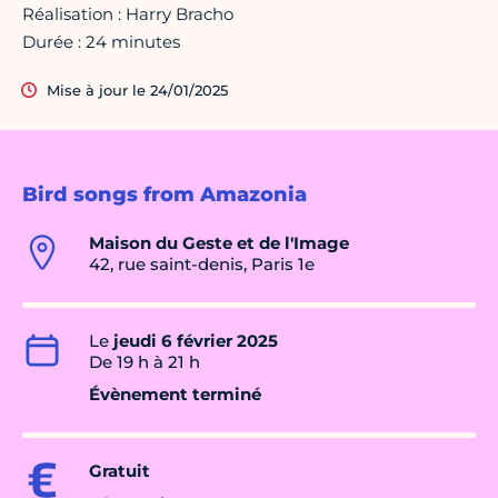
Réalisation : Harry Bracho
Durée : 24 minutes
Mise à jour le 24/01/2025
Bird songs from Amazonia
Maison du Geste et de l'Image
42, rue saint-denis, Paris 1e
Le
jeudi 6 février 2025
De 19 h à 21 h
Évènement terminé
Gratuit