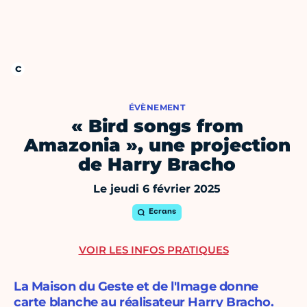
ÉVÈNEMENT
« Bird songs from
Amazonia », une projection
de Harry Bracho
Le jeudi 6 février 2025
Ecrans
VOIR LES INFOS PRATIQUES
La Maison du Geste et de l'Image donne
carte blanche au réalisateur Harry Bracho.