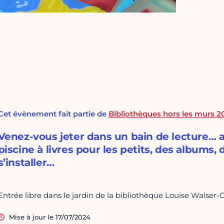
Cet évènement fait partie de
Bibliothèques hors les murs 2
Venez-vous jeter dans un bain de lecture… a
piscine à livres pour les petits, des albums, 
s’installer…
Entrée libre dans le jardin de la bibliothèque Louise Walser-G
Mise à jour le 17/07/2024