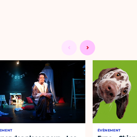
EMENT
ÉVÈNEMENT