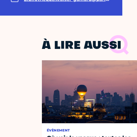
À LIRE AUSSI
ÉVÈNEMENT