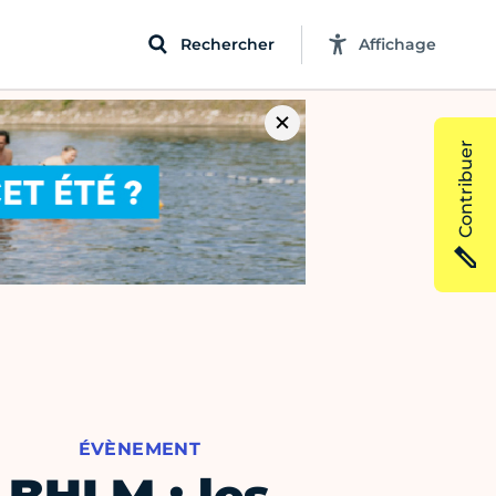
Rechercher
Affichage
Contribuer
ÉVÈNEMENT