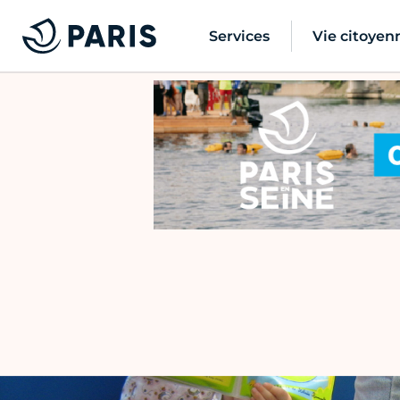
Services
Vie citoyen