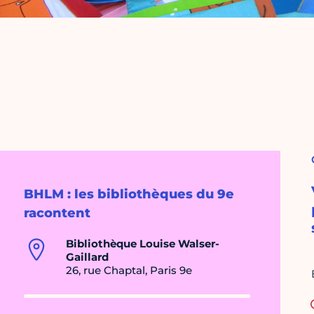
BHLM : les bibliothèques du 9e
racontent
Bibliothèque Louise Walser-
Gaillard
26, rue Chaptal, Paris 9e