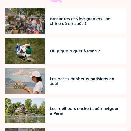
Brocantes et vide-greniers : on
chine où en août ?
Où pique-niquer à Paris ?
Les petits bonheurs parisiens en
août
Les meilleurs endroits où naviguer
à Paris