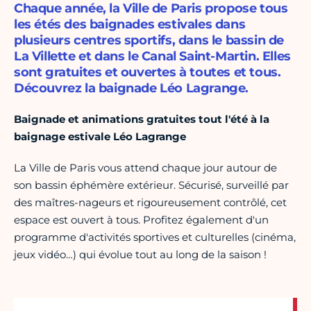
Chaque année, la Ville de Paris propose tous
les étés des baignades estivales dans
plusieurs centres sportifs, dans le bassin de
La Villette et dans le Canal Saint-Martin. Elles
sont gratuites et ouvertes à toutes et tous.
Découvrez la baignade Léo Lagrange.
Baignade et animations gratuites tout l'été à la
baignage estivale Léo Lagrange
La Ville de Paris vous attend chaque jour autour de
son bassin éphémère extérieur. Sécurisé, surveillé par
des maîtres-nageurs et rigoureusement contrôlé, cet
espace est ouvert à tous. Profitez également d'un
programme d'activités sportives et culturelles (cinéma,
jeux vidéo…) qui évolue tout au long de la saison !