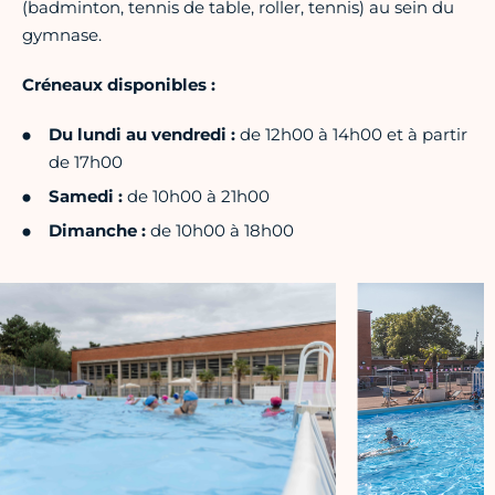
(badminton, tennis de table, roller, tennis) au sein du
gymnase.
Créneaux disponibles :
Du lundi au vendredi :
de 12h00 à 14h00 et à partir
de 17h00
Samedi :
de 10h00 à 21h00
Dimanche :
de 10h00 à 18h00