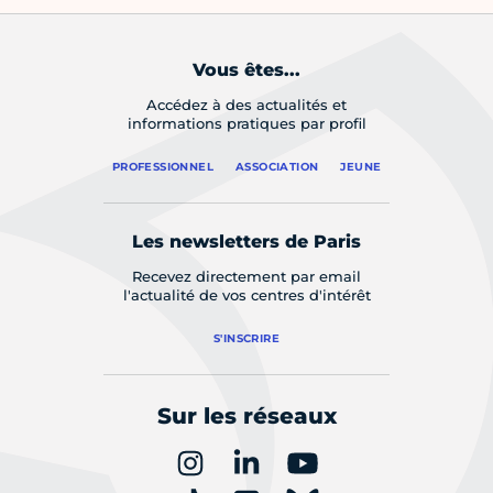
Vous êtes...
Accédez à des actualités et
informations pratiques par profil
PROFESSIONNEL
ASSOCIATION
JEUNE
Les newsletters de Paris
Recevez directement par email
l'actualité de vos centres d'intérêt
S'INSCRIRE
Sur les réseaux