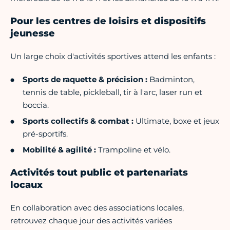
Pour les centres de loisirs et dispositifs
jeunesse
Un large choix d'activités sportives attend les enfants :
Sports de raquette & précision :
Badminton,
tennis de table, pickleball, tir à l'arc, laser run et
boccia.
Sports collectifs & combat :
Ultimate, boxe et jeux
pré-sportifs.
Mobilité & agilité :
Trampoline et vélo.
Activités tout public et partenariats
locaux
En collaboration avec des associations locales,
retrouvez chaque jour des activités variées