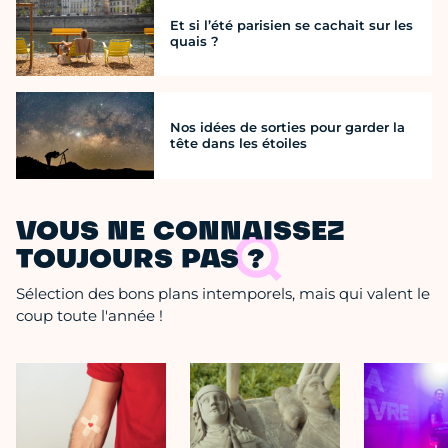
Et si l’été parisien se cachait sur les
quais ?
Nos idées de sorties pour garder la
tête dans les étoiles
VOUS NE CONNAISSEZ
TOUJOURS PAS ?
Sélection des bons plans intemporels, mais qui valent le
coup toute l'année !