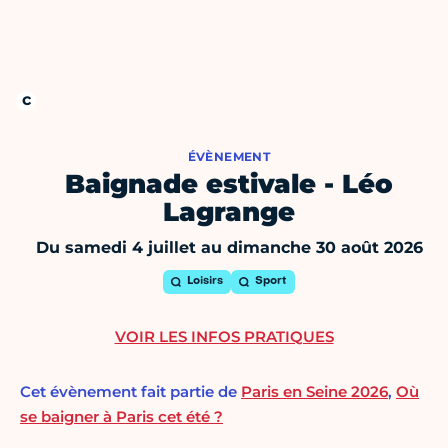
ÉVÈNEMENT
Baignade estivale - Léo
Lagrange
Du samedi 4 juillet au dimanche 30 août 2026
Loisirs
Sport
VOIR LES INFOS PRATIQUES
Cet évènement fait partie de
Paris en Seine 2026
,
Où
se baigner à Paris cet été ?