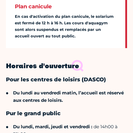
Plan canicule
En cas d'activation du plan canicule, le solarium
est fermé de 12 h à 16 h. Les cours d'aquagym
sont alors suspendus et remplacés par un
accueil ouvert au tout public.
Horaires d'ouverture
Pour les centres de loisirs (DASCO)
Du lundi au vendredi matin, l’accueil est réservé
aux centres de loisirs.
Pur le grand public
Du lundi, mardi, jeudi et vendredi :
de 14h00 à