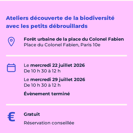
Ateliers découverte de la biodiversité
avec les petits débrouillards
Forêt urbaine de la place du Colonel Fabien
Place du Colonel Fabien, Paris 10e
Le
mercredi 22 juillet 2026
De 10 h 30 à 12 h
Le
mercredi 29 juillet 2026
De 10 h 30 à 12 h
Évènement terminé
Gratuit
Réservation conseillée