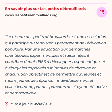
En savoir plus sur Les petits débrouillards
www.lespetitsdebrouillards.org
*Le réseau des petits débrouillards est une association
qui participe du renouveau permanent de l'éducation
populaire. Par une éducation aux démarches
scientifiques, expérimentales et raisonnées, il
contribue depuis 1986 à développer l’esprit critique, et
à élargir les capacités d’initiatives de chacune et
chacun. Son objectif est de permettre aux jeunes et
moins jeunes de s’épanouir individuellement et
collectivement, par des parcours de citoyenneté active
et démocratique.
Mise à jour le 05/06/2026