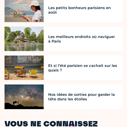
Les petits bonheurs parisiens en
août
Les meilleurs endroits où naviguer
à Paris
Et si l’été parisien se cachait sur les
quais ?
Nos idées de sorties pour garder la
tête dans les étoiles
VOUS NE CONNAISSEZ