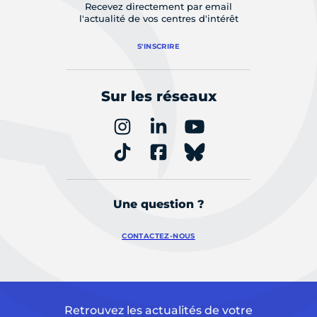
Recevez directement par email
l'actualité de vos centres d'intérêt
S'INSCRIRE
Sur les réseaux
Une question ?
CONTACTEZ-NOUS
Retrouvez les actualités de votre