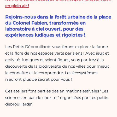
en plein air !
Rejoins-nous dans la forêt urbaine de la place
du Colonel Fabien, transformée en
laboratoire à ciel ouvert, pour des
expériences ludiques et rigolotes !
Les Petits Débrouillards vous ferons explorer la faune
et la flore de nos espaces verts parisiens ! Avec jeux et
activités ludiques et scientifiques, vous partirez à la
découverte de la biodiversité de nos villes pour mieux
la connaître et la comprendre. Les écosystèmes
n'auront plus de secret pour vous !
Ces ateliers font parties des animations estivales "Les
sciences en bas de chez toi" organisées par Les petits
débrouillards*.