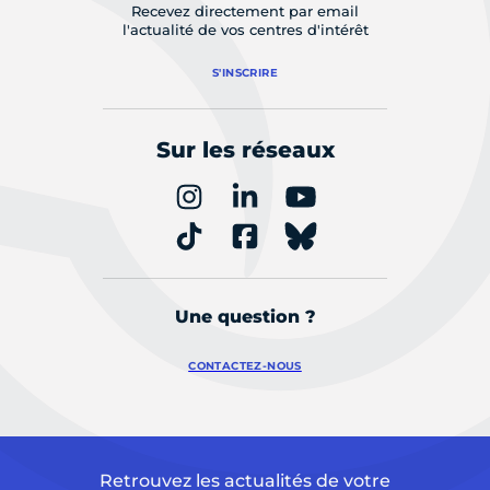
Recevez directement par email
l'actualité de vos centres d'intérêt
S'INSCRIRE
Sur les réseaux
Une question ?
CONTACTEZ-NOUS
Retrouvez les actualités de votre