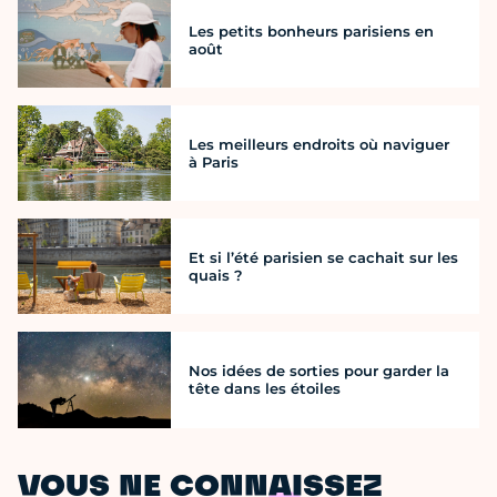
Les petits bonheurs parisiens en
août
Les meilleurs endroits où naviguer
à Paris
Et si l’été parisien se cachait sur les
quais ?
Nos idées de sorties pour garder la
tête dans les étoiles
VOUS NE CONNAISSEZ