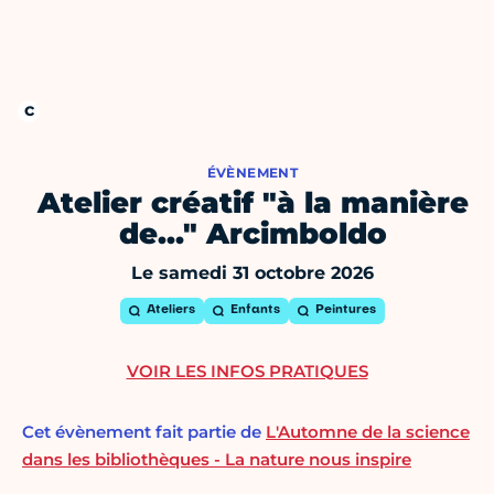
ÉVÈNEMENT
Atelier créatif "à la manière
de…" Arcimboldo
Le samedi 31 octobre 2026
Ateliers
Enfants
Peintures
VOIR LES INFOS PRATIQUES
Cet évènement fait partie de
L'Automne de la science
dans les bibliothèques - La nature nous inspire