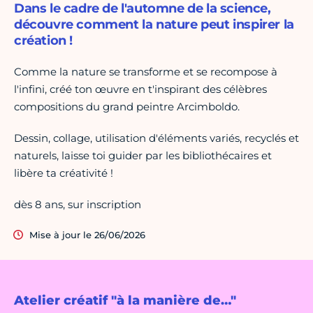
Dans le cadre de l'automne de la science,
découvre comment la nature peut inspirer la
création !
Comme la nature se transforme et se recompose à
l'infini, créé ton œuvre en t'inspirant des célèbres
compositions du grand peintre Arcimboldo.
Dessin, collage, utilisation d'éléments variés, recyclés et
naturels, laisse toi guider par les bibliothécaires et
libère ta créativité !
dès 8 ans, sur inscription
Mise à jour le 26/06/2026
Atelier créatif "à la manière de…"