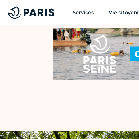
Services
Vie citoyen