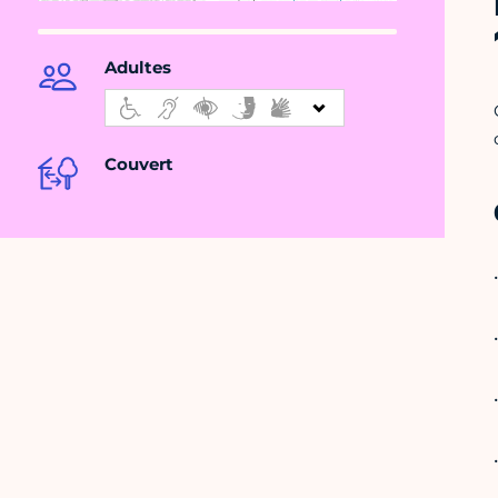
Adultes
Couvert