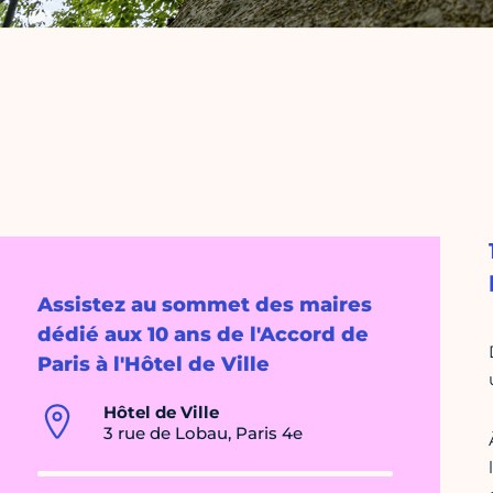
Assistez au sommet des maires
dédié aux 10 ans de l'Accord de
Paris à l'Hôtel de Ville
Hôtel de Ville
3 rue de Lobau, Paris 4e