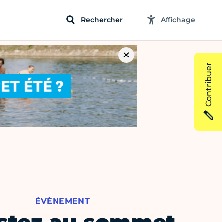
Rechercher
Affichage
Contribuer
ÉVÈNEMENT