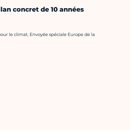
bilan concret de 10 années
our le climat, Envoyée spéciale Europe de la