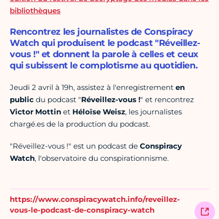
bibliothèques
Rencontrez les journalistes de Conspiracy
Watch qui produisent le podcast "Réveillez-
vous !" et donnent la parole à celles et ceux
qui subissent le complotisme au quotidien.
Jeudi 2 avril à 19h, assistez à l'enregistrement
en
public
du podcast "
Réveillez-vous !
" et rencontrez
Victor Mottin
et
Héloïse Weisz
, les journalistes
chargé.es de la production du podcast.
"Réveillez-vous !" est un podcast de
Conspiracy
Watch
, l'observatoire du conspirationnisme.
https://www.conspiracywatch.info/reveillez-
vous-le-podcast-de-conspiracy-watch