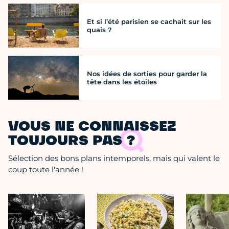
Et si l’été parisien se cachait sur les
quais ?
Nos idées de sorties pour garder la
tête dans les étoiles
VOUS NE CONNAISSEZ
TOUJOURS PAS ?
Sélection des bons plans intemporels, mais qui valent le
coup toute l'année !