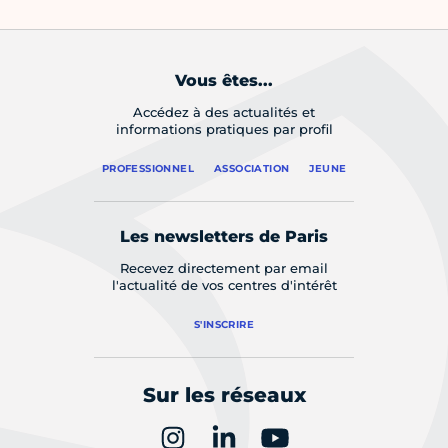
Vous êtes...
Accédez à des actualités et
informations pratiques par profil
PROFESSIONNEL
ASSOCIATION
JEUNE
Les newsletters de Paris
Recevez directement par email
l'actualité de vos centres d'intérêt
S'INSCRIRE
Sur les réseaux