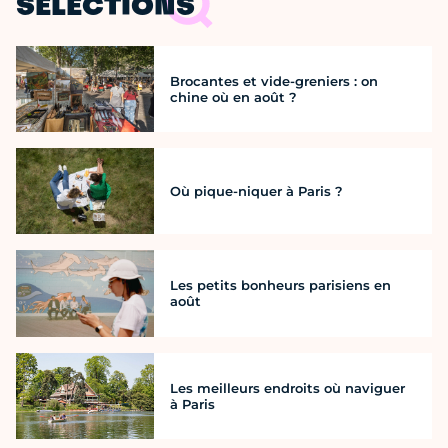
SÉLECTIONS
Brocantes et vide-greniers : on
chine où en août ?
Où pique-niquer à Paris ?
Les petits bonheurs parisiens en
août
Les meilleurs endroits où naviguer
à Paris