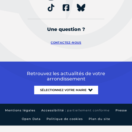
Une question ?
CONTACTEZ-NOUS
Retrouvez les actualités de votre
arrondissement
Mentions légales
Accessibilité :
partiellement conforme
Presse
Open Data
Politique de cookies
Plan du site