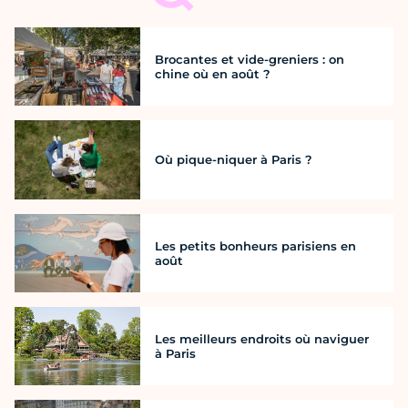
Brocantes et vide-greniers : on
chine où en août ?
Où pique-niquer à Paris ?
Les petits bonheurs parisiens en
août
Les meilleurs endroits où naviguer
à Paris