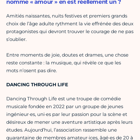
nomme « amour » en est réellement un ?
Amitiés naissantes, nuits festives et premiers grands
choix de l’âge adulte rythment la vie effrénée des deux
protagonistes qui devront trouver le courage de ne pas
s’oublier.
Entre moments de joie, doutes et drames, une chose
reste constante : la musique, qui révèle ce que les
mots n’osent pas dire.
DANCING THROUGH LIFE
Dancing Through Life est une troupe de comédie
musicale fondée en 2022 par un groupe de jeunes
ingénieur·es, uni·es par leur passion pour la scène et
désireux de mener une aventure artistique après leurs
études. Aujourd’hui, l’association rassemble une
quarantaine de membres amateur·ices, âgé·es de 20 à