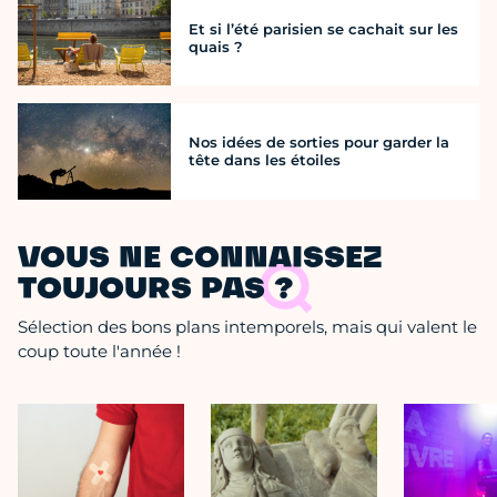
Et si l’été parisien se cachait sur les
quais ?
Nos idées de sorties pour garder la
tête dans les étoiles
VOUS NE CONNAISSEZ
TOUJOURS PAS ?
Sélection des bons plans intemporels, mais qui valent le
coup toute l'année !