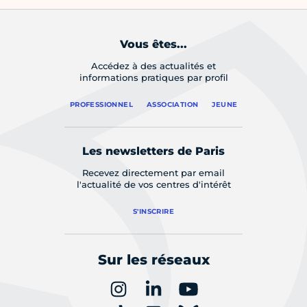
Vous êtes...
Accédez à des actualités et
informations pratiques par profil
PROFESSIONNEL
ASSOCIATION
JEUNE
Les newsletters de Paris
Recevez directement par email
l'actualité de vos centres d'intérêt
S'INSCRIRE
Sur les réseaux