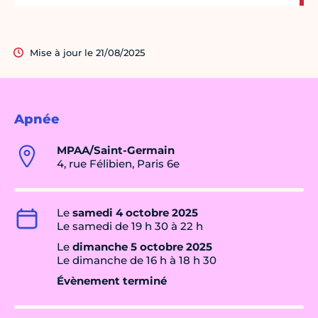
Mise à jour le 21/08/2025
Apnée
MPAA/Saint-Germain
4, rue Félibien, Paris 6e
Le
samedi 4 octobre 2025
Le samedi de 19 h 30 à 22 h
Le
dimanche 5 octobre 2025
Le dimanche de 16 h à 18 h 30
Évènement terminé