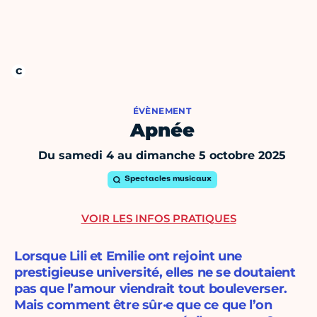
ÉVÈNEMENT
Apnée
Du samedi 4 au dimanche 5 octobre 2025
Spectacles musicaux
VOIR LES INFOS PRATIQUES
Lorsque Lili et Emilie ont rejoint une
prestigieuse université, elles ne se doutaient
pas que l’amour viendrait tout bouleverser.
Mais comment être sûr·e que ce que l’on