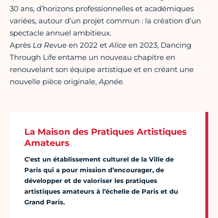
30 ans, d’horizons professionnelles et académiques
variées, autour d’un projet commun : la création d’un
spectacle annuel ambitieux.
Après
La Revue
en 2022 et
Alice
en 2023, Dancing
Through Life entame un nouveau chapitre en
renouvelant son équipe artistique et en créant une
nouvelle pièce originale,
Apnée.
La Maison des Pratiques Artistiques
Amateurs
C'est un établissement culturel de la Ville de
Paris qui a pour mission d’encourager, de
développer et de valoriser les pratiques
artistiques amateurs à l’échelle de Paris et du
Grand Paris.