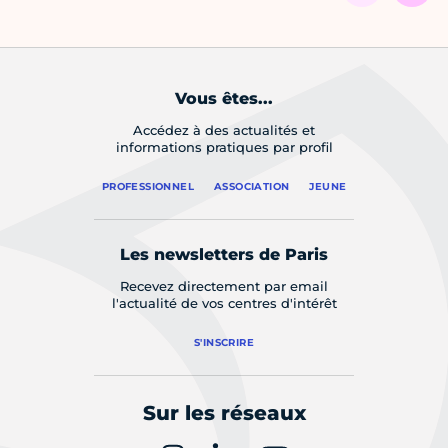
Vous êtes...
Accédez à des actualités et
informations pratiques par profil
PROFESSIONNEL
ASSOCIATION
JEUNE
Les newsletters de Paris
Recevez directement par email
l'actualité de vos centres d'intérêt
S'INSCRIRE
Sur les réseaux