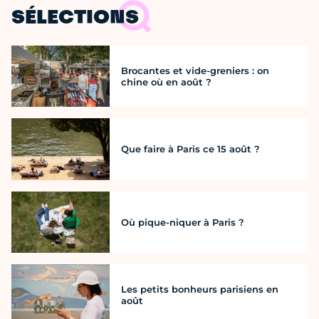
SÉLECTIONS
Brocantes et vide-greniers : on
chine où en août ?
Que faire à Paris ce 15 août ?
Où pique-niquer à Paris ?
Les petits bonheurs parisiens en
août