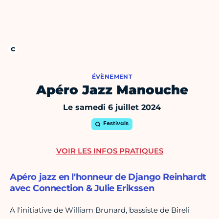
ÉVÈNEMENT
Apéro Jazz Manouche
Le samedi 6 juillet 2024
Festivals
VOIR LES INFOS PRATIQUES
Apéro jazz en l'honneur de Django Reinhardt
avec Connection & Julie Erikssen
A l'initiative de William Brunard, bassiste de Bireli