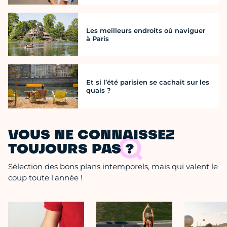
Les meilleurs endroits où naviguer
à Paris
Et si l’été parisien se cachait sur les
quais ?
VOUS NE CONNAISSEZ
TOUJOURS PAS ?
Sélection des bons plans intemporels, mais qui valent le
coup toute l'année !