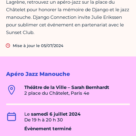
Lagrène, retrouvez un apéro-jazz sur la place du
Châtelet pour honorer la mémoire de Django et le jazz
manouche. Django Connection invite Julie Erikssen
pour sublimer cet événement en partenariat avec le
Sunset Club.
Mise à jour le 05/07/2024
Apéro Jazz Manouche
Théâtre de la Ville – Sarah Bernhardt
2 place du Châtelet, Paris 4e
Le
samedi 6 juillet 2024
De 19 h à 20 h 30
Évènement terminé