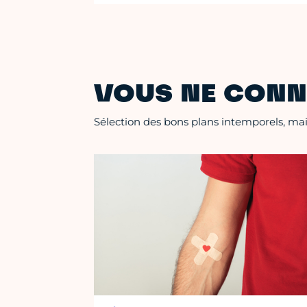
VOUS NE CONN
Sélection des bons plans intemporels, mais