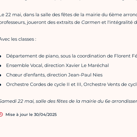
Le 22 mai, dans la salle des fêtes de la mairie du 6ème arron
professeurs, joueront des extraits de
Carmen
et l'intégralité
Avec les classes :
Département de piano, sous la coordination de Florent Fé
Ensemble Vocal, direction Xavier Le Maréchal
Chœur d’enfants, direction Jean-Paul Nies
Orchestre Cordes de cycle II et III, Orchestre Vents de cycl
Samedi 22 mai, salle des fêtes de la mairie du 6e arrondisse
Mise à jour le 30/04/2025