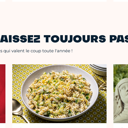
AISSEZ TOUJOURS PAS
 qui valent le coup toute l'année !