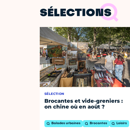
SÉLECTIONS
SÉLECTION
Brocantes et vide-greniers :
on chine où en août ?
Balades urbaines
Brocantes
Loisirs