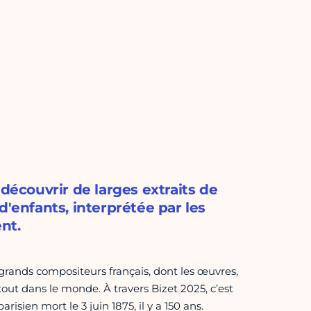
 découvrir de larges extraits de
d'enfants, interprétée par les
nt.
s grands compositeurs français, dont les œuvres,
out dans le monde. À travers Bizet 2025, c’est
sien mort le 3 juin 1875, il y a 150 ans.