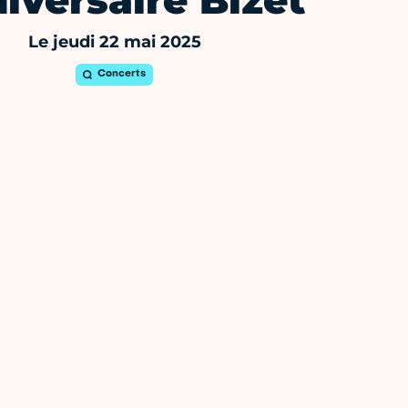
iversaire Bizet
Le jeudi 22 mai 2025
Concerts