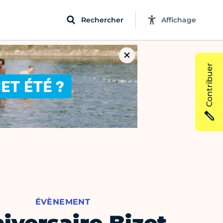
Rechercher
Affichage
Contribuer
ÉVÈNEMENT