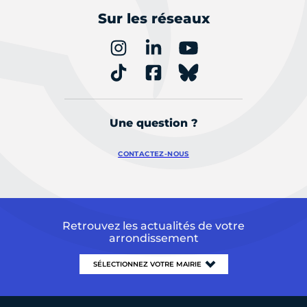
Sur les réseaux
Une question ?
CONTACTEZ-NOUS
Retrouvez les actualités de votre
arrondissement