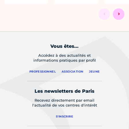
Vous êtes...
Accédez à des actualités et
informations pratiques par profil
PROFESSIONNEL
ASSOCIATION
JEUNE
Les newsletters de Paris
Recevez directement par email
l'actualité de vos centres d'intérêt
S'INSCRIRE