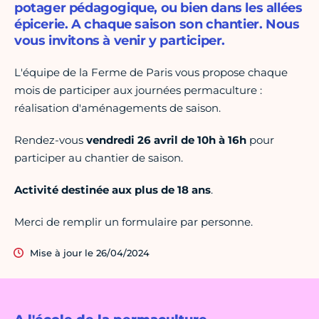
potager pédagogique, ou bien dans les allées
épicerie. A chaque saison son chantier. Nous
vous invitons à venir y participer.
L'équipe de la Ferme de Paris vous propose chaque
mois de participer aux journées permaculture :
réalisation d'aménagements de saison.
Rendez-vous
vendredi 26 avril de 10h à 16h
pour
participer au chantier de saison.
Activité destinée aux plus de 18 ans
.
Merci de remplir un formulaire par personne.
Mise à jour le 26/04/2024