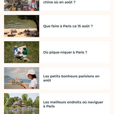
chine où en août ?
Que faire à Paris ce 15 août ?
Où pique-niquer à Paris ?
Les petits bonheurs parisiens en
août
Les meilleurs endroits où naviguer
à Paris