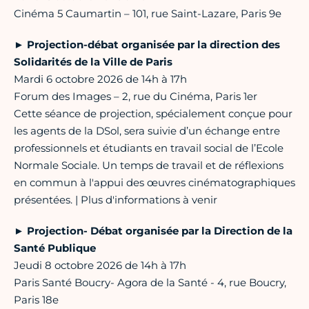
Cinéma 5 Caumartin – 101, rue Saint-Lazare, Paris 9e
►
Projection-débat organisée par la direction des
Solidarités de la Ville de Paris
Mardi 6 octobre 2026 de 14h à 17h
Forum des Images – 2, rue du Cinéma, Paris 1er
Cette séance de projection, spécialement conçue pour
les agents de la DSol, sera suivie d’un échange entre
professionnels et étudiants en travail social de l’Ecole
Normale Sociale. Un temps de travail et de réflexions
en commun à l'appui des œuvres cinématographiques
présentées. | Plus d'informations à venir
►
Projection- Débat organisée par la Direction de la
Santé Publique
Jeudi 8 octobre 2026 de 14h à 17h
Paris Santé Boucry- Agora de la Santé - 4, rue Boucry,
Paris 18e