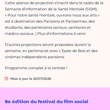
Cette séance de projection s’inscrit dans le cadre de la
Semaine d’information de la Santé Mentale (SISM),
« Pour notre santé mentale, ouvrons-nous aux arts »
est à destination des Parisiens et Parisiennes, des
étudiants, des partenaires sociaux, sanitaires et
médico-sociaux. | Plus d'informations à venir
D’autres projections seront proposées durant la
semaine, en partenariat avec L'Epée de Bois et des
cinémas indépendants parisiens.
Programme complet à la rentrée !
Mise à jour le 20/07/2026
8e édition du festival du film social