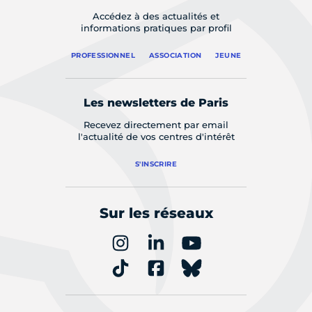
Accédez à des actualités et
informations pratiques par profil
PROFESSIONNEL
ASSOCIATION
JEUNE
Les newsletters de Paris
Recevez directement par email
l'actualité de vos centres d'intérêt
S'INSCRIRE
Sur les réseaux