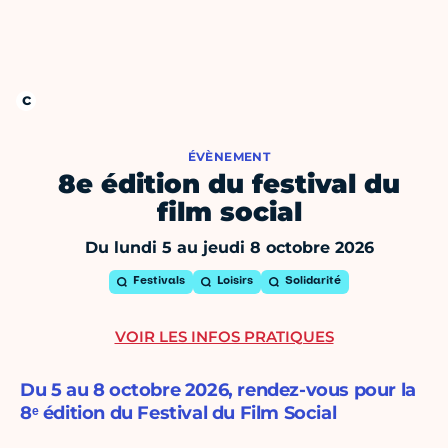
ÉVÈNEMENT
8e édition du festival du
film social
Du lundi 5 au jeudi 8 octobre 2026
Festivals
Loisirs
Solidarité
VOIR LES INFOS PRATIQUES
Du 5 au 8 octobre 2026, rendez-vous pour la
8ᵉ édition du Festival du Film Social