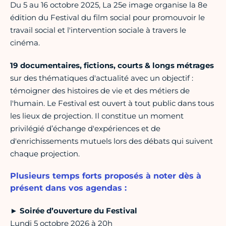
Du 5 au 16 octobre 2025, La 25e image organise la 8e
édition du Festival du film social pour promouvoir le
travail social et l'intervention sociale à travers le
cinéma.
19 documentaires, fictions, courts & longs métrages
sur des thématiques d'actualité avec un objectif :
témoigner des histoires de vie et des métiers de
l'humain. Le Festival est ouvert à tout public dans tous
les lieux de projection. Il constitue un moment
privilégié d’échange d'expériences et de
d'enrichissements mutuels lors des débats qui suivent
chaque projection.
Plusieurs temps forts proposés à noter dès à
présent dans vos agendas :
►
Soirée d’ouverture du Festival
Lundi 5 octobre 2026 à 20h