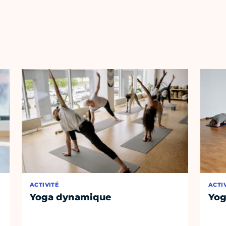
ACTIVITÉ
ACTI
Yoga dynamique
Yog