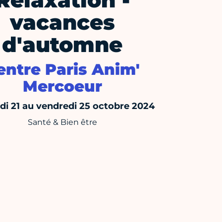
Relaxation -
vacances
d'automne
entre Paris Anim'
Mercoeur
di 21 au vendredi 25 octobre 2024
Santé & Bien être