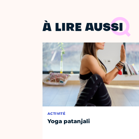
À LIRE AUSSI
ACTIVITÉ
Yoga patanjali