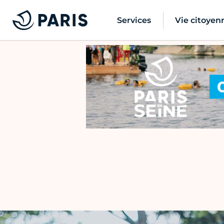
Services
Vie citoyen