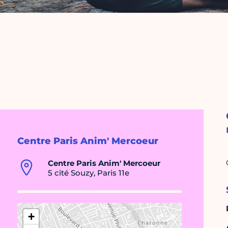
Centre Paris Anim' Mercoeur
Centre Paris Anim' Mercoeur
5 cité Souzy, Paris 11e
+