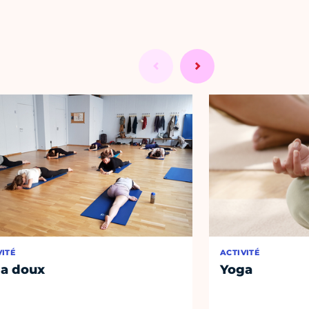
VITÉ
ACTIVITÉ
a doux
Yoga