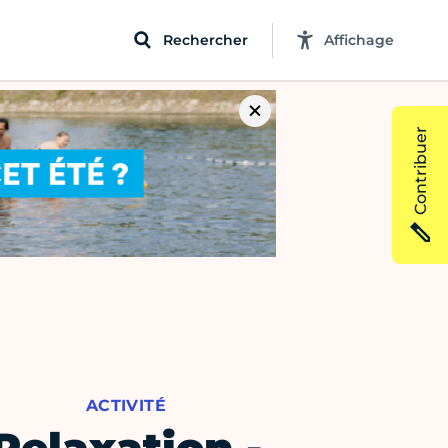
Rechercher
Affichage
Contribuer
ACTIVITÉ