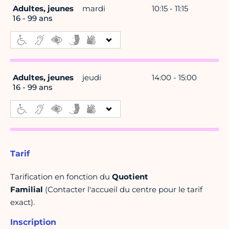
Adultes, jeunes
mardi
10:15 - 11:15
16 - 99 ans
Adultes, jeunes
jeudi
14:00 - 15:00
16 - 99 ans
Tarif
Tarification en fonction du
Quotient
Familial
(Contacter l'accueil du centre pour le tarif
exact).
Inscription