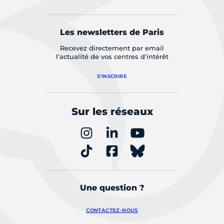
Les newsletters de Paris
Recevez directement par email
l'actualité de vos centres d'intérêt
S'INSCRIRE
Sur les réseaux
Une question ?
CONTACTEZ-NOUS