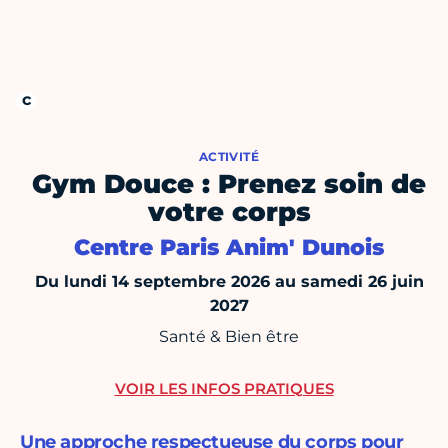
ACTIVITÉ
Gym Douce : Prenez soin de
votre corps
Centre Paris Anim' Dunois
Du lundi 14 septembre 2026 au samedi 26 juin
2027
Santé & Bien être
VOIR LES INFOS PRATIQUES
Une approche respectueuse du corps pour