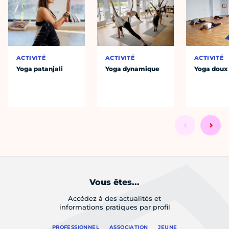
ACTIVITÉ
ACTIVITÉ
ACTIVITÉ
Yoga patanjali
Yoga dynamique
Yoga doux
Vous êtes...
Accédez à des actualités et
informations pratiques par profil
PROFESSIONNEL
ASSOCIATION
JEUNE