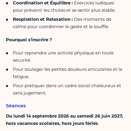
Coordination et Équilibre :
Exercices ludiques
pour prévenir les chutes et se sentir plus stable.
Respiration et Relaxation :
Des moments de
calme pour coordonner le geste et le souffle.
Pourquoi s'inscrire ?
Pour reprendre une activité physique en toute
sécurité.
Pour soulager les petites douleurs articulaires et la
fatigue.
Pour pratiquer dans un cadre social chaleureux et
sans jugement.
Séances
Du lundi 14 septembre 2026 au samedi 26 juin 2027,
hors vacances scolaires, hors jours fériés