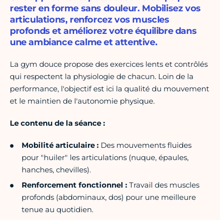
rester en forme sans douleur. Mobilisez vos
articulations, renforcez vos muscles
profonds et améliorez votre équilibre dans
une ambiance calme et attentive.
La gym douce propose des exercices lents et contrôlés
qui respectent la physiologie de chacun. Loin de la
performance, l'objectif est ici la qualité du mouvement
et le maintien de l'autonomie physique.
Le contenu de la séance :
Mobilité articulaire :
Des mouvements fluides
pour "huiler" les articulations (nuque, épaules,
hanches, chevilles).
Renforcement fonctionnel :
Travail des muscles
profonds (abdominaux, dos) pour une meilleure
tenue au quotidien.