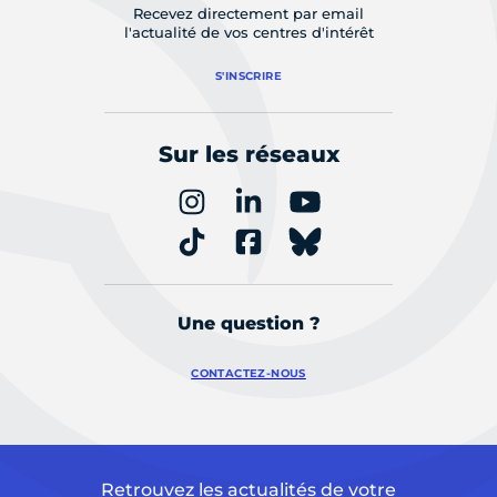
Recevez directement par email
l'actualité de vos centres d'intérêt
S'INSCRIRE
Sur les réseaux
Une question ?
CONTACTEZ-NOUS
Retrouvez les actualités de votre