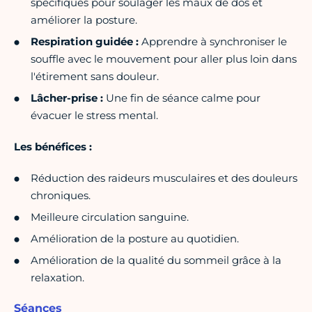
spécifiques pour soulager les maux de dos et
améliorer la posture.
Respiration guidée :
Apprendre à synchroniser le
souffle avec le mouvement pour aller plus loin dans
l'étirement sans douleur.
Lâcher-prise :
Une fin de séance calme pour
évacuer le stress mental.
Les bénéfices :
Réduction des raideurs musculaires et des douleurs
chroniques.
Meilleure circulation sanguine.
Amélioration de la posture au quotidien.
Amélioration de la qualité du sommeil grâce à la
relaxation.
Séances