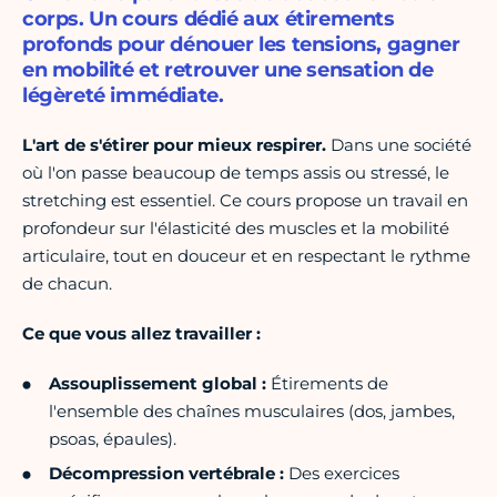
corps. Un cours dédié aux étirements
profonds pour dénouer les tensions, gagner
en mobilité et retrouver une sensation de
légèreté immédiate.
L'art de s'étirer pour mieux respirer.
Dans une société
où l'on passe beaucoup de temps assis ou stressé, le
stretching est essentiel. Ce cours propose un travail en
profondeur sur l'élasticité des muscles et la mobilité
articulaire, tout en douceur et en respectant le rythme
de chacun.
Ce que vous allez travailler :
Assouplissement global :
Étirements de
l'ensemble des chaînes musculaires (dos, jambes,
psoas, épaules).
Décompression vertébrale :
Des exercices