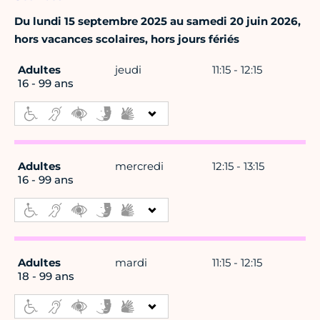
Du lundi 15 septembre 2025 au samedi 20 juin 2026,
hors vacances scolaires, hors jours fériés
Adultes
jeudi
11:15 - 12:15
16 - 99 ans
Adultes
mercredi
12:15 - 13:15
16 - 99 ans
Adultes
mardi
11:15 - 12:15
18 - 99 ans