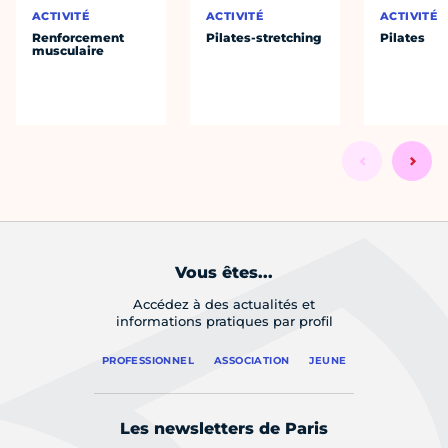
ACTIVITÉ
ACTIVITÉ
ACTIVITÉ
Renforcement
Pilates-stretching
Pilates
musculaire
Vous êtes...
Accédez à des actualités et
informations pratiques par profil
PROFESSIONNEL
ASSOCIATION
JEUNE
Les newsletters de Paris