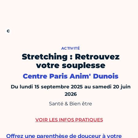
ACTIVITÉ
Stretching : Retrouvez
votre souplesse
Centre Paris Anim' Dunois
Du lundi 15 septembre 2025 au samedi 20 juin
2026
Santé & Bien être
VOIR LES INFOS PRATIQUES
Offrez une parenthèse de douceur à votre