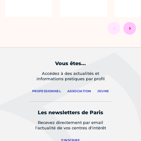
Vous êtes...
Accédez à des actualités et
informations pratiques par profil
PROFESSIONNEL
ASSOCIATION
JEUNE
Les newsletters de Paris
Recevez directement par email
l'actualité de vos centres d'intérêt
S'INSCRIRE