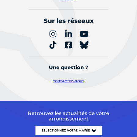
Sur les réseaux
Une question ?
CONTACTEZ-NOUS
Retrouvez les actualités de votre
arrondissement