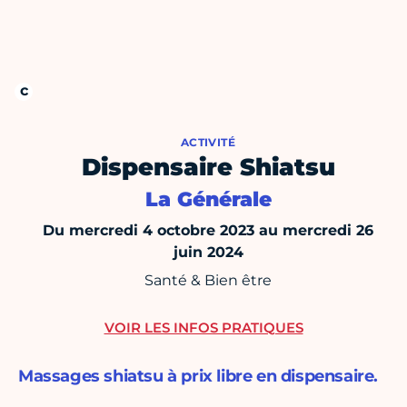
ACTIVITÉ
Dispensaire Shiatsu
La Générale
Du mercredi 4 octobre 2023 au mercredi 26
juin 2024
Santé & Bien être
VOIR LES INFOS PRATIQUES
Massages shiatsu à prix libre en dispensaire.