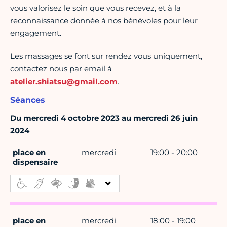
vous valorisez le soin que vous recevez, et à la
reconnaissance donnée à nos bénévoles pour leur
engagement.
Les massages se font sur rendez vous uniquement,
contactez nous par email à
atelier.shiatsu@gmail.com
.
Séances
Du mercredi 4 octobre 2023 au mercredi 26 juin
2024
place en
mercredi
19:00 - 20:00
dispensaire
place en
mercredi
18:00 - 19:00