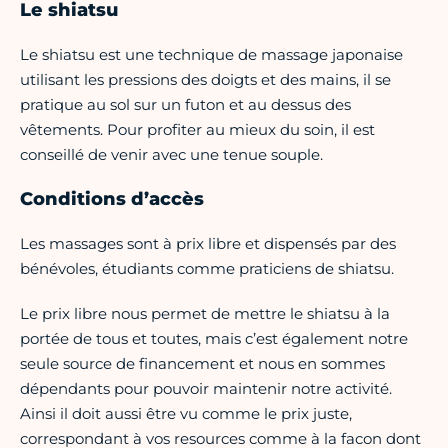
Le shiatsu
Le shiatsu est une technique de massage japonaise
utilisant les pressions des doigts et des mains, il se
pratique au sol sur un futon et au dessus des
vêtements. Pour profiter au mieux du soin, il est
conseillé de venir avec une tenue souple.
Conditions d’accès
Les massages sont à prix libre et dispensés par des
bénévoles, étudiants comme praticiens de shiatsu.
Le prix libre nous permet de mettre le shiatsu à la
portée de tous et toutes, mais c’est également notre
seule source de financement et nous en sommes
dépendants pour pouvoir maintenir notre activité.
Ainsi il doit aussi être vu comme le prix juste,
correspondant à vos resources comme à la facon dont