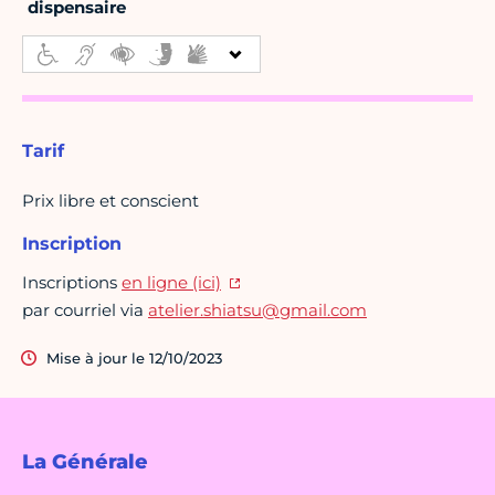
dispensaire
Tarif
Prix libre et conscient
Inscription
Inscriptions
en ligne (ici)
par courriel via
atelier.shiatsu@gmail.com
Mise à jour le 12/10/2023
La Générale