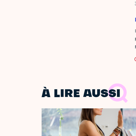
À LIRE AUSSI