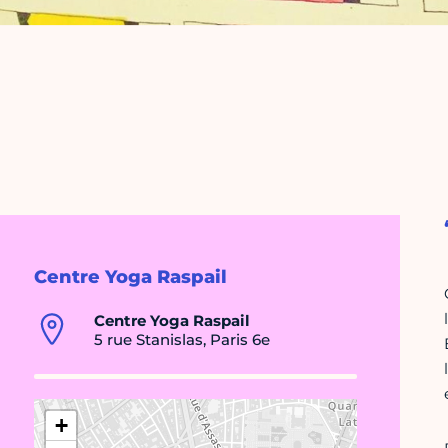
Centre Yoga Raspail
Centre Yoga Raspail
5 rue Stanislas, Paris 6e
+