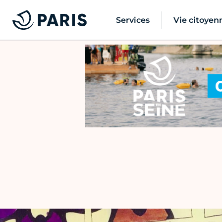
Services
Vie citoyen