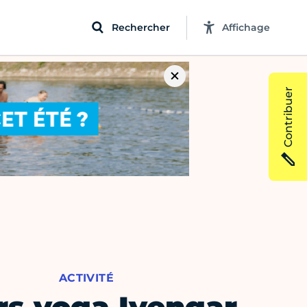
Rechercher
Affichage
Contribuer
ACTIVITÉ