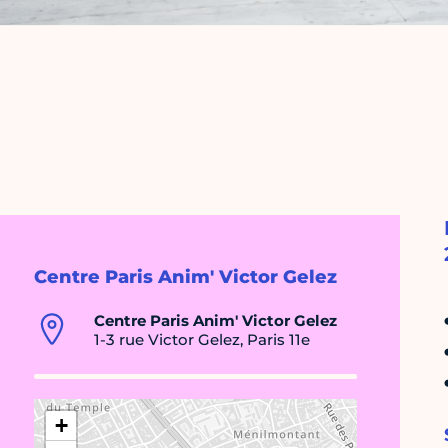
Centre Paris Anim' Victor Gelez
Centre Paris Anim' Victor Gelez
1-3 rue Victor Gelez, Paris 11e
+