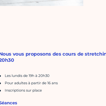
Nous vous proposons des cours de stretching
20h30
Les lundis de 19h à 20h30
Pour adultes à partir de 16 ans
Inscriptions sur place
Séances