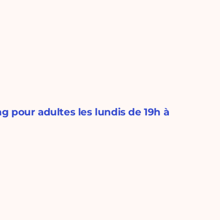
 pour adultes les lundis de 19h à