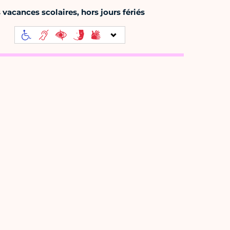
s vacances scolaires, hors jours fériés