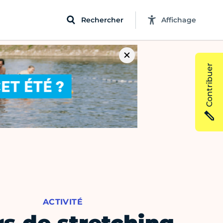
Rechercher
Affichage
Contribuer
ACTIVITÉ