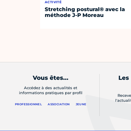
ACTIVITÉ
Stretching postural® avec la
méthode J-P Moreau
Vous êtes...
Les
Accédez à des actualités et
informations pratiques par profil
Receve
l'actual
PROFESSIONNEL
ASSOCIATION
JEUNE