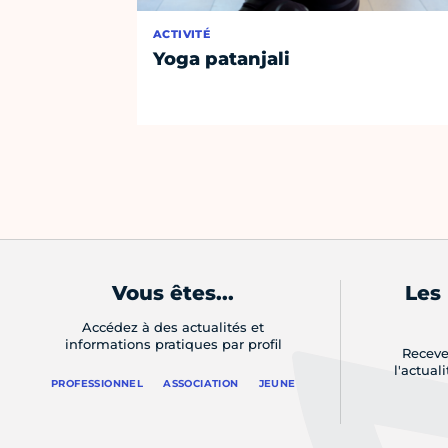
ACTIVITÉ
Yoga patanjali
Vous êtes...
Les
Accédez à des actualités et
informations pratiques par profil
Receve
l'actual
PROFESSIONNEL
ASSOCIATION
JEUNE