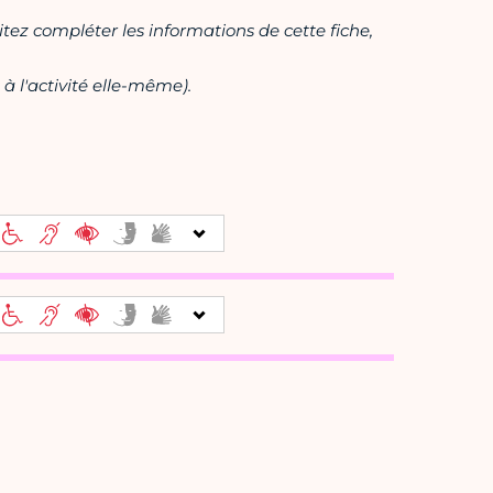
itez compléter les informations de cette fiche,
à l'activité elle-même).