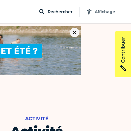
Rechercher
Affichage
Contribuer
ACTIVITÉ