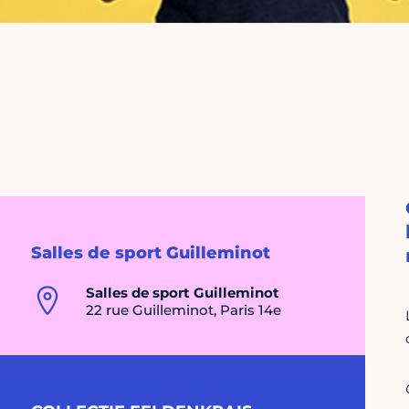
Salles de sport Guilleminot
Salles de sport Guilleminot
22 rue Guilleminot, Paris 14e