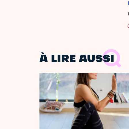
À LIRE AUSSI