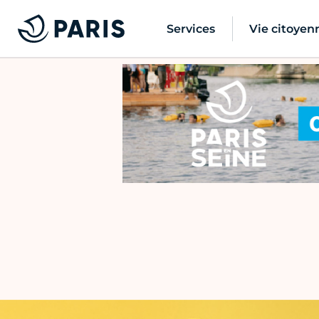
Services
Vie citoyen