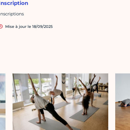
Inscription
Inscriptions
Mise à jour le 18/09/2025