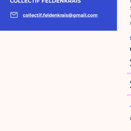
COLLECTIF FELDENKRAIS
collectif.feldenkrais@gmail.com