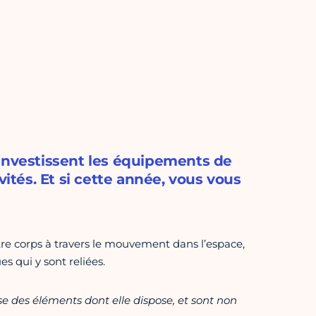
 investissent les équipements de
vités. Et si cette année, vous vous
e corps à travers le mouvement dans l’espace,
s qui y sont reliées.
ase des éléments dont elle dispose, et sont non