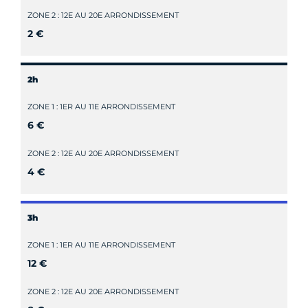
ZONE 2 : 12E AU 20E ARRONDISSEMENT
2 €
2h
ZONE 1 : 1ER AU 11E ARRONDISSEMENT
6 €
ZONE 2 : 12E AU 20E ARRONDISSEMENT
4 €
3h
ZONE 1 : 1ER AU 11E ARRONDISSEMENT
12 €
ZONE 2 : 12E AU 20E ARRONDISSEMENT