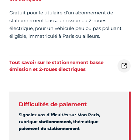
Gratuit pour le titulaire d’un abonnement de
stationnement basse émission ou 2-roues
électrique, pour un véhicule peu ou pas polluant
éligible, immatriculé à Paris ou ailleurs.
Tout savoir sur le stationnement basse
émission et 2-roues électriques
Difficultés de paiement
Signalez vos difficultés sur Mon Paris,
rubrique
stationnement
, thématique
paiement du stationnement