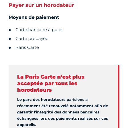
Payer sur un horodateur
Moyens de paiement
Carte bancaire à puce
Carte prépayée
Paris Carte
La Paris Carte n’est plus
acceptée par tous les
horodateurs
Le parc des horodateurs parisiens a
récemment été renouvelé notamment afin de
garantir l’intégrité des données bancaires
échangées lors des paiements réalisés sur ces
appareils.