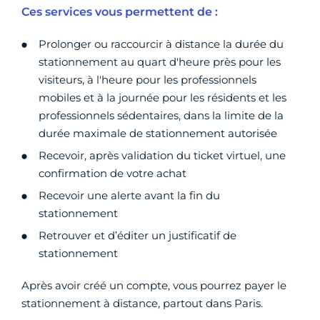
Ces services vous permettent de :
Prolonger ou raccourcir à distance la durée du
stationnement au quart d'heure près pour les
visiteurs, à l'heure pour les professionnels
mobiles et à la journée pour les résidents et les
professionnels sédentaires, dans la limite de la
durée maximale de stationnement autorisée
Recevoir, après validation du ticket virtuel, une
confirmation de votre achat
Recevoir une alerte avant la fin du
stationnement
Retrouver et d’éditer un justificatif de
stationnement
Après avoir créé un compte, vous pourrez payer le
stationnement à distance, partout dans Paris.