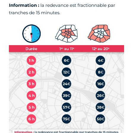
Information :
la redevance est fractionnable par
tranches de 15 minutes.