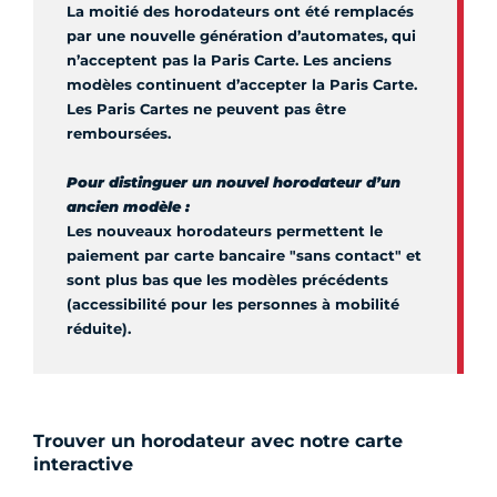
La moitié des horodateurs ont été remplacés
par une nouvelle génération d’automates, qui
n’acceptent pas la Paris Carte. Les anciens
modèles continuent d’accepter la Paris Carte.
Les Paris Cartes ne peuvent pas être
remboursées.
Pour distinguer un nouvel horodateur d’un
ancien modèle :
Les nouveaux horodateurs permettent le
paiement par carte bancaire "sans contact" et
sont plus bas que les modèles précédents
(accessibilité pour les personnes à mobilité
réduite).
Trouver un horodateur avec notre carte
interactive