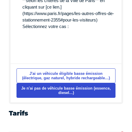
Tarifs