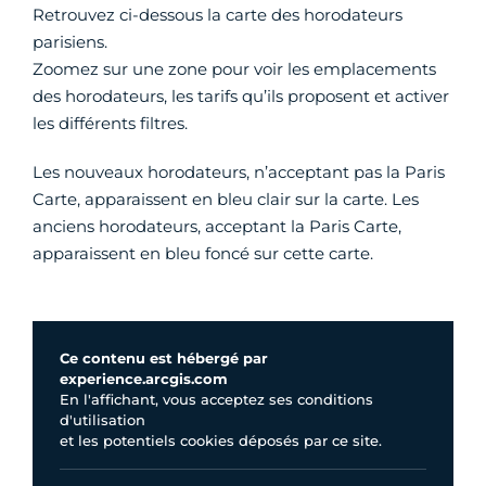
Retrouvez ci-dessous la carte des horodateurs
parisiens.
Zoomez sur une zone pour voir les emplacements
des horodateurs, les tarifs qu’ils proposent et activer
les différents filtres.
Les nouveaux horodateurs, n’acceptant pas la Paris
Carte, apparaissent en bleu clair sur la carte. Les
anciens horodateurs, acceptant la Paris Carte,
apparaissent en bleu foncé sur cette carte.
Ce contenu est hébergé par
experience.arcgis.com
En l'affichant, vous acceptez ses conditions
d'utilisation
et les potentiels cookies déposés par ce site.