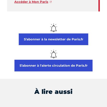
Accéder à Mon Paris
S’abonner à la newsletter de Paris.fr
S’abonner à l'alerte circulation de Paris.fr
À lire aussi