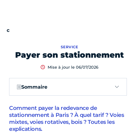
SERVICE
Payer son stationnement
Mise à jour le 06/07/2026
Sommaire
Comment payer la redevance de
stationnement à Paris ? À quel tarif ? Voies
mixtes, voies rotatives, bois ? Toutes les
explications.