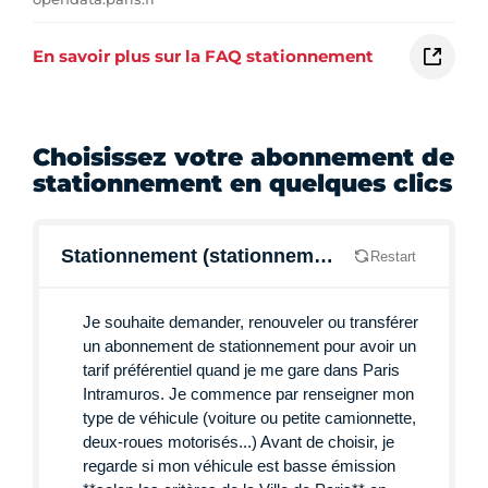
En savoir plus sur la FAQ stationnement
Choisissez votre abonnement de
stationnement en quelques clics