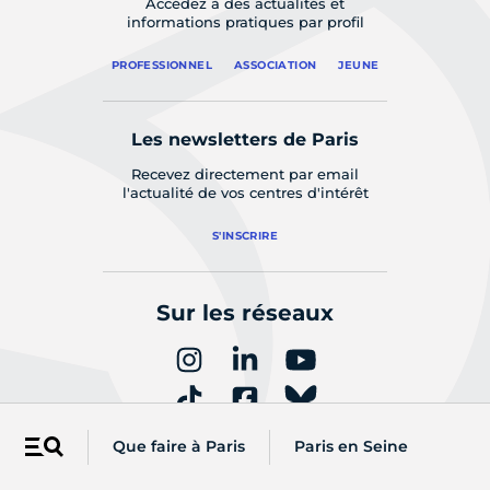
Accédez à des actualités et
informations pratiques par profil
PROFESSIONNEL
ASSOCIATION
JEUNE
Les newsletters de Paris
Recevez directement par email
l'actualité de vos centres d'intérêt
S'INSCRIRE
Sur les réseaux
Que faire à Paris
Paris en Seine
Menu
Une question ?