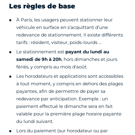
Les règles de base
À Paris, les usagers peuvent stationner leur
véhicule en surface en s’acquittant d’une
redevance de stationnement. Il existe différents
tarifs : résident, visiteur, poids-lourds …
Le stationnement est
payant du lundi au
samedi de 9
h à 20h
, hors dimanches et jours
fériés, y compris au mois d'août.
Les horodateurs et applications sont accessibles
à tout moment, y compris en dehors des plages
payantes, afin de permettre de payer sa
redevance par anticipation. Exemple : un
paiement effectué le dimanche sera en fait
valable pour la première plage horaire payante
du lundi suivant.
Lors du paiement (sur horodateur ou par