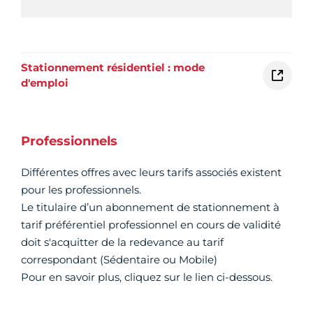
Stationnement résidentiel : mode
d'emploi
Professionnels
Différentes offres avec leurs tarifs associés existent
pour les professionnels.
Le titulaire d’un abonnement de stationnement à
tarif préférentiel professionnel en cours de validité
doit s'acquitter de la redevance au tarif
correspondant (Sédentaire ou Mobile)
Pour en savoir plus, cliquez sur le lien ci-dessous.