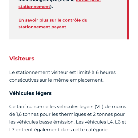
stationnement
).
En savoir plus sur le contrôle du
stationnement payant
Visiteurs
Le stationnement visiteur est limité à 6 heures
consécutives sur le même emplacement.
Véhicules légers
Ce tarif concerne les véhicules légers (VL) de moins
de 1,6 tonnes pour les thermiques et 2 tonnes pour
les véhicules basse émission. Les véhicules L4, L6 et
L7 entrent également dans cette catégorie.