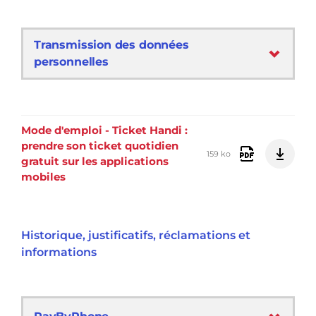
Transmission des données
personnelles
Mode d'emploi - Ticket Handi :
prendre son ticket quotidien
159 ko
gratuit sur les applications
mobiles
Historique, justificatifs, réclamations et
informations