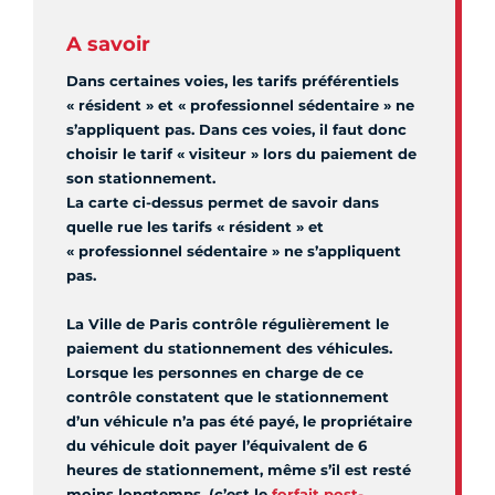
A savoir
Dans certaines voies, les tarifs préférentiels
« résident » et « professionnel sédentaire » ne
s’appliquent pas. Dans ces voies, il faut donc
choisir le tarif « visiteur » lors du paiement de
son stationnement.
La carte ci-dessus permet de savoir dans
quelle rue les tarifs « résident » et
« professionnel sédentaire » ne s’appliquent
pas.
La Ville de Paris contrôle régulièrement le
paiement du stationnement des véhicules.
Lorsque les personnes en charge de ce
contrôle constatent que le stationnement
d’un véhicule n’a pas été payé, le propriétaire
du véhicule doit payer l’équivalent de 6
heures de stationnement, même s’il est resté
moins longtemps. (c’est le
forfait post-