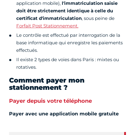
application mobile),
l'immatriculation saisie
doit être strictement identique à celle du
certificat d'immatriculation
, sous peine de
Forfait Post Stationnement.
Le contrôle est effectué par interrogation de la
base informatique qui enregistre les paiements
effectués.
Il existe 2 types de voies dans Paris : mixtes ou
rotatives.
Comment payer mon
stationnement ?
Payer depuis votre téléphone
Payer avec une application mobile gratuite