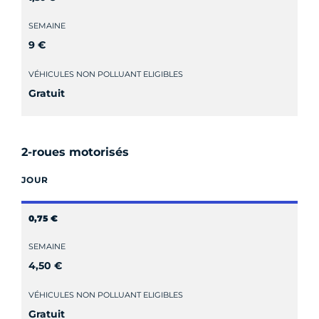
SEMAINE
9 €
VÉHICULES NON POLLUANT ELIGIBLES
Gratuit
2-roues motorisés
JOUR
0,75 €
SEMAINE
4,50 €
VÉHICULES NON POLLUANT ELIGIBLES
Gratuit