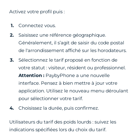
Activez votre profil puis :
Connectez vous.
Saisissez une référence géographique.
Généralement, il s’agit de saisir du code postal
de l'arrondissement affiché sur les horodateurs.
Sélectionnez le tarif proposé en fonction de
votre statut : visiteur, résident ou professionnel.
Attention :
PaybyPhone a une nouvelle
interface. Pensez à bien mettre à jour votre
application. Utilisez le nouveau menu déroulant
pour sélectionner votre tarif.
Choisissez la durée, puis confirmez.
Utilisateurs du tarif des poids lourds : suivez les
indications spécifiées lors du choix du tarif.