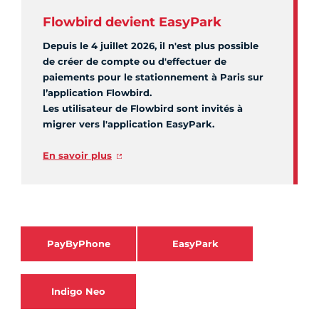
Flowbird devient EasyPark
Depuis le 4 juillet 2026, il n'est plus possible
de créer de compte ou d'effectuer de
paiements pour le stationnement à Paris sur
l’application Flowbird.
Les utilisateur de Flowbird sont invités à
migrer vers l'application EasyPark.
En savoir plus
PayByPhone
EasyPark
Indigo Neo