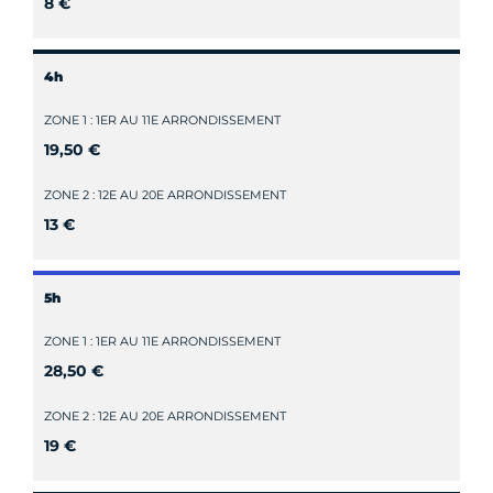
8 €
4h
ZONE 1 : 1ER AU 11E ARRONDISSEMENT
19,50 €
ZONE 2 : 12E AU 20E ARRONDISSEMENT
13 €
5h
ZONE 1 : 1ER AU 11E ARRONDISSEMENT
28,50 €
ZONE 2 : 12E AU 20E ARRONDISSEMENT
19 €