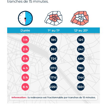
tranches de 15 minutes.