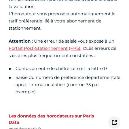
la validation.
L’horodateur vous proposera automatiquement le
tarif préférentiel lié à votre abonnement de
stationnement.
Attention :
Une erreur de saisie vous expose à un
Forfait Post-Stationnement (FPS).
Les erreurs de
saisie les plus fréquemment constatées :
Confusion entre le chiffre zéro et la lettre 0
Saisie du numéro de préférence départementale
après l'immatriculation (comme 75 par
exemple).
Les données des horodateurs sur Paris
Data
opendata.paris.fr