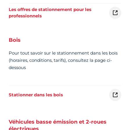
Les offres de stationnement pour les
professionnels
Bois
Pour tout savoir sur le stationnement dans les bois
(horaires, conditions, tarifs), consultez la page ci-
dessous
Stationner dans les bois
Véhicules basse émission et 2-roues
électriques