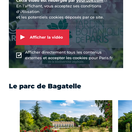
Cette vidéo est hébergée par
youtube.com
En l'affichant, vous acceptez ses conditions
d'utilisation
et les potentiels cookies déposés par ce site.
Afficher la vidéo
Afficher directement tous les contenus
externes et accepter les cookies pour Paris.fr.
Le parc de Bagatelle