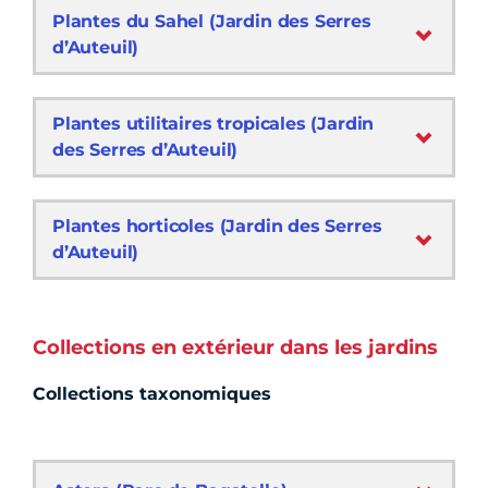
Plantes du Sahel (Jardin des Serres
d’Auteuil)
Plantes utilitaires tropicales (Jardin
des Serres d’Auteuil)
Plantes horticoles (Jardin des Serres
d’Auteuil)
Collections en extérieur dans les jardins
Collections taxonomiques