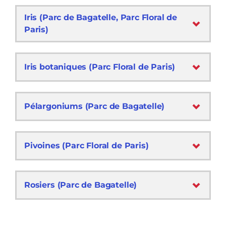
Iris (Parc de Bagatelle, Parc Floral de
Paris)
Iris botaniques (Parc Floral de Paris)
Pélargoniums (Parc de Bagatelle)
Pivoines (Parc Floral de Paris)
Rosiers (Parc de Bagatelle)