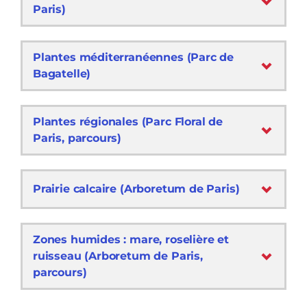
Paris)
Plantes méditerranéennes (Parc de
Bagatelle)
Plantes régionales (Parc Floral de
Paris, parcours)
Prairie calcaire (Arboretum de Paris)
Zones humides : mare, roselière et
ruisseau (Arboretum de Paris,
parcours)