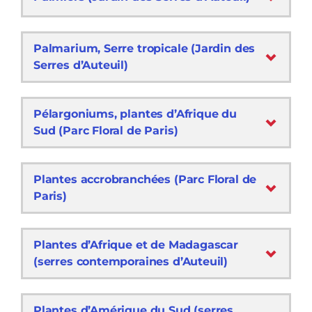
Palmarium, Serre tropicale (Jardin des
Serres d’Auteuil)
Pélargoniums, plantes d’Afrique du
Sud (Parc Floral de Paris)
Plantes accrobranchées (Parc Floral de
Paris)
Plantes d’Afrique et de Madagascar
(serres contemporaines d’Auteuil)
Plantes d’Amérique du Sud (serres