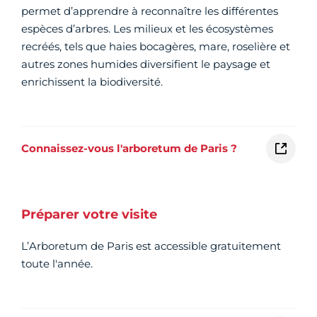
permet d’apprendre à reconnaître les différentes
espèces d’arbres. Les milieux et les écosystèmes
recréés, tels que haies bocagères, mare, roselière et
autres zones humides diversifient le paysage et
enrichissent la biodiversité.
Connaissez-vous l'arboretum de Paris ?
Préparer votre visite
L’Arboretum de Paris est accessible gratuitement
toute l'année.