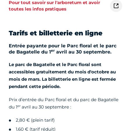
Pour tout savoir sur l'arboretum et avoir
toutes les infos pratiques
Tarifs et billetterie en ligne
Entrée payante pour le Parc floral et le parc
er
de Bagatelle du 1
avril au 30 septembre.
Le parc de Bagatelle et le Parc floral sont
accessibles gratuitement du mois d'octobre au
mois de mars.
La billetterie en ligne est fermée
pendant cette période.
Prix d’entrée du Parc floral et du parc de Bagatelle
er
du 1
avril au 30 septembre :
2,80 € (plein tarif)
1,60 € (tarif réduit)