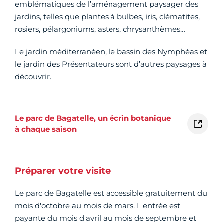
emblématiques de l’aménagement paysager des
jardins, telles que plantes à bulbes, iris, clématites,
rosiers, pélargoniums, asters, chrysanthèmes…
Le jardin méditerranéen, le bassin des Nymphéas et
le jardin des Présentateurs sont d’autres paysages à
découvrir.
Le parc de Bagatelle, un écrin botanique
à chaque saison
Préparer votre visite
Le parc de Bagatelle est accessible gratuitement du
mois d'octobre au mois de mars. L'entrée est
payante du mois d'avril au mois de septembre et