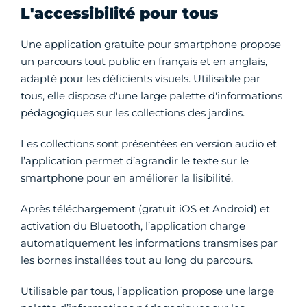
L'accessibilité pour tous
Une application gratuite pour smartphone propose
un parcours tout public en français et en anglais,
adapté pour les déficients visuels. Utilisable par
tous, elle dispose d'une large palette d'informations
pédagogiques sur les collections des jardins.
Les collections sont présentées en version audio et
l’application permet d’agrandir le texte sur le
smartphone pour en améliorer la lisibilité.
Après téléchargement (gratuit iOS et Android) et
activation du Bluetooth, l’application charge
automatiquement les informations transmises par
les bornes installées tout au long du parcours.
Utilisable par tous, l’application propose une large