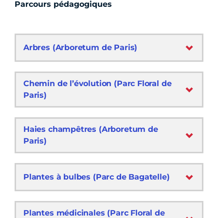
Parcours pédagogiques
Arbres (Arboretum de Paris)
Chemin de l’évolution (Parc Floral de
Paris)
Haies champêtres (Arboretum de
Paris)
Plantes à bulbes (Parc de Bagatelle)
Plantes médicinales (Parc Floral de