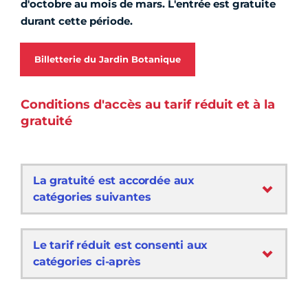
d'octobre au mois de mars. L'entrée est gratuite
durant cette période.
Billetterie du Jardin Botanique
Conditions d'accès au tarif réduit et à la
gratuité
La gratuité est accordée aux
catégories suivantes
Le tarif réduit est consenti aux
catégories ci-après