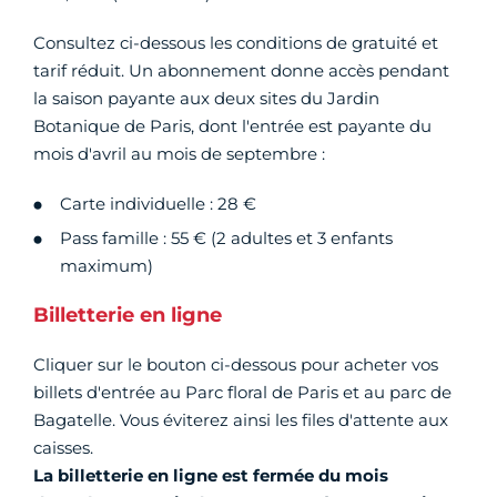
Consultez ci-dessous les conditions de gratuité et
tarif réduit. Un abonnement donne accès pendant
la saison payante aux deux sites du Jardin
Botanique de Paris, dont l'entrée est payante du
mois d'avril au mois de septembre :
Carte individuelle : 28 €
Pass famille : 55 € (2 adultes et 3 enfants
maximum)
Billetterie en ligne
Cliquer sur le bouton ci-dessous pour acheter vos
billets d'entrée au Parc floral de Paris et au parc de
Bagatelle. Vous éviterez ainsi les files d'attente aux
caisses.
La billetterie en ligne est fermée du mois