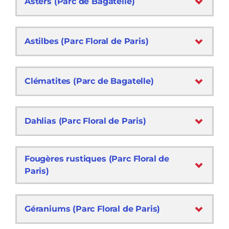
Asters (Parc de Bagatelle)
Astilbes (Parc Floral de Paris)
Clématites (Parc de Bagatelle)
Dahlias (Parc Floral de Paris)
Fougères rustiques (Parc Floral de
Paris)
Géraniums (Parc Floral de Paris)