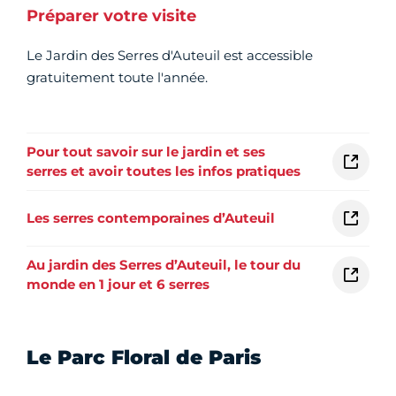
Préparer votre visite
Le Jardin des Serres d'Auteuil est accessible
gratuitement toute l'année.
Pour tout savoir sur le jardin et ses
serres et avoir toutes les infos pratiques
Les serres contemporaines d’Auteuil
Au jardin des Serres d’Auteuil, le tour du
monde en 1 jour et 6 serres
Le Parc Floral de Paris