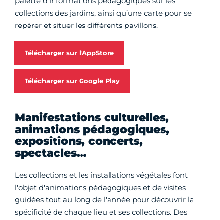
palette d’informations pédagogiques sur les
collections des jardins, ainsi qu’une carte pour se
repérer et situer les différents pavillons.
Télécharger sur l'AppStore
Télécharger sur Google Play
Manifestations culturelles,
animations pédagogiques,
expositions, concerts,
spectacles…
Les collections et les installations végétales font
l'objet d'animations pédagogiques et de visites
guidées tout au long de l'année pour découvrir la
spécificité de chaque lieu et ses collections. Des