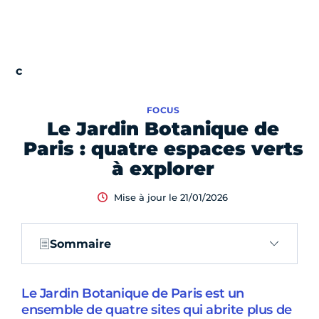
FOCUS
Le Jardin Botanique de
Paris : quatre espaces verts
à explorer
Mise à jour le 21/01/2026
Sommaire
Le Jardin Botanique de Paris est un
ensemble de quatre sites qui abrite plus de