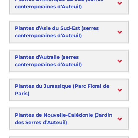
contemporaines d’Auteuil)
Plantes d’Asie du Sud-Est (serres
contemporaines d’Auteuil)
Plantes d’Autralie (serres
contemporaines d’Auteuil)
Plantes du Jurassique (Parc Floral de
Paris)
Plantes de Nouvelle-Calédonie (Jardin
des Serres d’Auteuil)