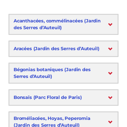
Acanthacées, commélinacées (Jardin
des Serres d’Auteuil)
Aracées (Jardin des Serres d’Auteuil)
Bégonias botaniques (Jardin des
Serres d’Auteuil)
Bonsaïs (Parc Floral de Paris)
Broméliacées, Hoyas, Peperomia
(Jardin des Serres d’Auteuil)