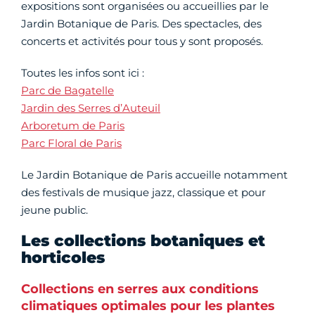
expositions sont organisées ou accueillies par le
Jardin Botanique de Paris. Des spectacles, des
concerts et activités pour tous y sont proposés.
Toutes les infos sont ici :
Parc de Bagatelle
Jardin des Serres d’Auteuil
Arboretum de Paris
Parc Floral de Paris
Le Jardin Botanique de Paris accueille notamment
des festivals de musique jazz, classique et pour
jeune public.
Les collections botaniques et
horticoles
Collections en serres aux conditions
climatiques optimales pour les plantes