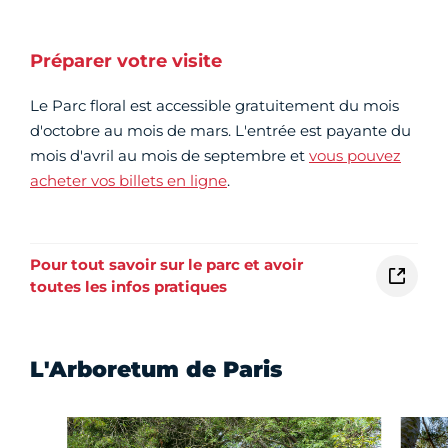
Préparer votre visite
Le Parc floral est accessible gratuitement du mois
d'octobre au mois de mars. L'entrée est payante du
mois d'avril au mois de septembre et
vous pouvez
acheter vos billets en ligne
.
Pour tout savoir sur le parc et avoir
toutes les infos pratiques
L'Arboretum de Paris