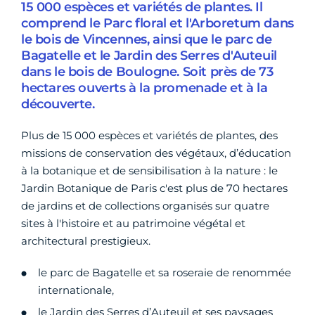
15 000 espèces et variétés de plantes. Il
comprend le Parc floral et l'Arboretum dans
le bois de Vincennes, ainsi que le parc de
Bagatelle et le Jardin des Serres d'Auteuil
dans le bois de Boulogne. Soit près de 73
hectares ouverts à la promenade et à la
découverte.
Plus de 15 000 espèces et variétés de plantes, des
missions de conservation des végétaux, d’éducation
à la botanique et de sensibilisation à la nature : le
Jardin Botanique de Paris c'est plus de 70 hectares
de jardins et de collections organisés sur quatre
sites à l'histoire et au patrimoine végétal et
architectural prestigieux.
le parc de Bagatelle et sa roseraie de renommée
internationale,
le Jardin des Serres d’Auteuil et ses paysages