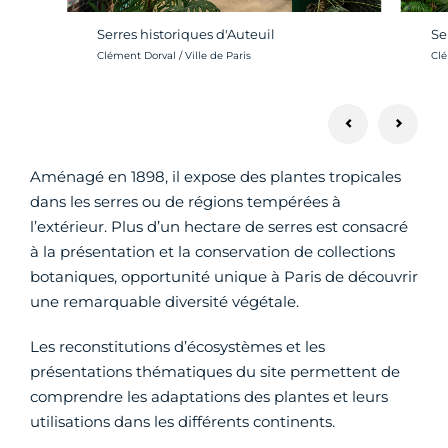
Serres historiques d'Auteuil
Se
Crédit photo :
Cré
Clément Dorval / Ville de Paris
Clé
Aménagé en 1898, il expose des plantes tropicales
dans les serres ou de régions tempérées à
l’extérieur. Plus d’un hectare de serres est consacré
à la présentation et la conservation de collections
botaniques, opportunité unique à Paris de découvrir
une remarquable diversité végétale.
Les reconstitutions d’écosystèmes et les
présentations thématiques du site permettent de
comprendre les adaptations des plantes et leurs
utilisations dans les différents continents.