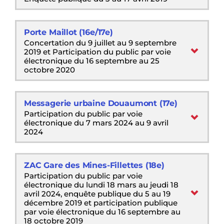
Porte Maillot (16e/17e)
Concertation du 9 juillet au 9 septembre
2019 et Participation du public par voie
électronique du 16 septembre au 25
octobre 2020
Messagerie urbaine Douaumont (17e)
Participation du public par voie
électronique du 7 mars 2024 au 9 avril
2024
ZAC Gare des Mines-Fillettes (18e)
Participation du public par voie
électronique du lundi 18 mars au jeudi 18
avril 2024, enquête publique du 5 au 19
décembre 2019 et participation publique
par voie électronique du 16 septembre au
18 octobre 2019