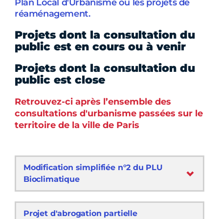
Plan Local d'Urbanisme ou les projets de
réaménagement.
Projets dont la consultation du
public est en cours ou à venir
Projets dont la consultation du
public est close
Retrouvez-ci après l’ensemble des
consultations d'urbanisme passées sur le
territoire de la ville de Paris
Modification simplifiée n°2 du PLU
Bioclimatique
Projet d'abrogation partielle