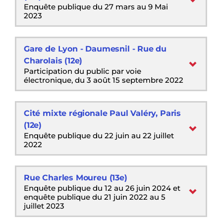
Enquête publique du 27 mars au 9 Mai
2023
Gare de Lyon - Daumesnil - Rue du
Charolais (12e)
Participation du public par voie
électronique, du 3 août 15 septembre 2022
Cité mixte régionale Paul Valéry, Paris
(12e)
Enquête publique du 22 juin au 22 juillet
2022
Rue Charles Moureu (13e)
Enquête publique du 12 au 26 juin 2024 et
enquête publique du 21 juin 2022 au 5
juillet 2023