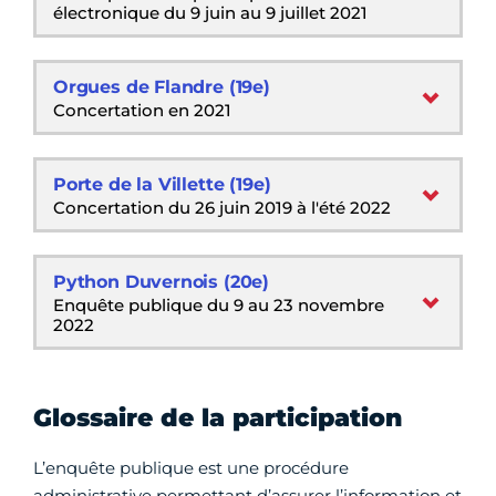
électronique du 9 juin au 9 juillet 2021
Orgues de Flandre (19e)
Concertation en 2021
Porte de la Villette (19e)
Concertation du 26 juin 2019 à l'été 2022
Python Duvernois (20e)
Enquête publique du 9 au 23 novembre
2022
Glossaire de la participation
L’enquête publique est une procédure
administrative permettant d’assurer l’information et