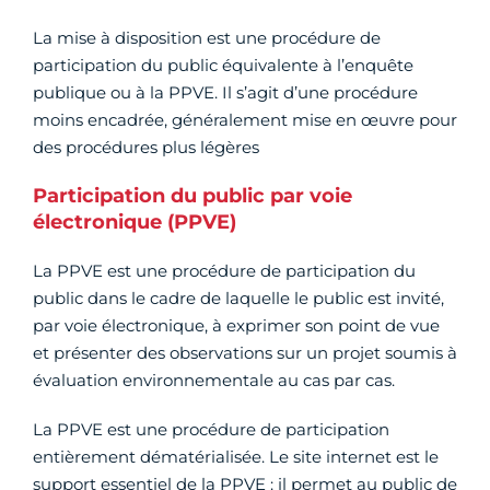
La mise à disposition est une procédure de
participation du public équivalente à l’enquête
publique ou à la PPVE. Il s’agit d’une procédure
moins encadrée, généralement mise en œuvre pour
des procédures plus légères
Participation du public par voie
électronique (PPVE)
La PPVE est une procédure de participation du
public dans le cadre de laquelle le public est invité,
par voie électronique, à exprimer son point de vue
et présenter des observations sur un projet soumis à
évaluation environnementale au cas par cas.
La PPVE est une procédure de participation
entièrement dématérialisée. Le site internet est le
support essentiel de la PPVE : il permet au public de