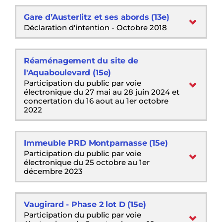
Gare d’Austerlitz et ses abords (13e)
Déclaration d'intention - Octobre 2018
Réaménagement du site de
l'Aquaboulevard (15e)
Participation du public par voie
électronique du 27 mai au 28 juin 2024 et
concertation du 16 aout au 1er octobre
2022
Immeuble PRD Montparnasse (15e)
Participation du public par voie
électronique du 25 octobre au 1er
décembre 2023
Vaugirard - Phase 2 lot D (15e)
Participation du public par voie