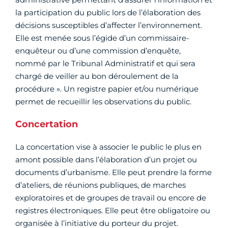
la participation du public lors de l’élaboration des
décisions susceptibles d’affecter l’environnement.
Elle est menée sous l’égide d’un commissaire-
enquêteur ou d’une commission d’enquête,
nommé par le Tribunal Administratif et qui sera
chargé de veiller au bon déroulement de la
procédure ». Un registre papier et/ou numérique
permet de recueillir les observations du public.
Concertation
La concertation vise à associer le public le plus en
amont possible dans l’élaboration d’un projet ou
documents d’urbanisme. Elle peut prendre la forme
d’ateliers, de réunions publiques, de marches
exploratoires et de groupes de travail ou encore de
registres électroniques. Elle peut être obligatoire ou
organisée à l’initiative du porteur du projet.