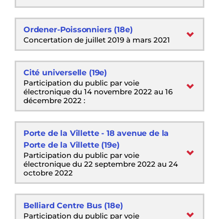
Ordener-Poissonniers (18e)
Concertation de juillet 2019 à mars 2021
Cité universelle (19e)
Participation du public par voie
électronique du 14 novembre 2022 au 16
décembre 2022 :
Porte de la Villette - 18 avenue de la
Porte de la Villette (19e)
Participation du public par voie
électronique du 22 septembre 2022 au 24
octobre 2022
Belliard Centre Bus (18e)
Participation du public par voie