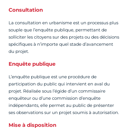
Consultation
La consultation en urbanisme est un processus plus
souple que l’enquête publique, permettant de
solliciter les citoyens sur des projets ou des décisions
spécifiques à n’importe quel stade d’avancement
du projet.
Enquête publique
L’enquête publique est une procédure de
participation du public qui intervient en aval du
projet. Réalisée sous l’égide d’un commissaire
enquêteur ou d’une commission d’enquête
indépendants, elle permet au public de présenter
ses observations sur un projet soumis à autorisation.
Mise à disposition