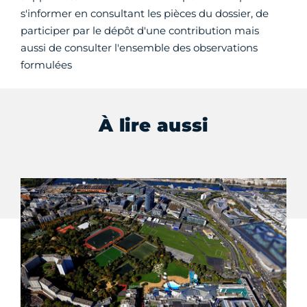
s'informer en consultant les pièces du dossier, de
participer par le dépôt d'une contribution mais
aussi de consulter l'ensemble des observations
formulées
À lire aussi