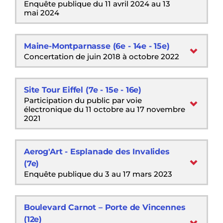
Enquête publique du 11 avril 2024 au 13
mai 2024
Maine-Montparnasse (6e - 14e - 15e)
Concertation de juin 2018 à octobre 2022
Site Tour Eiffel (7e - 15e - 16e)
Participation du public par voie
électronique du 11 octobre au 17 novembre
2021
Aerog'Art - Esplanade des Invalides
(7e)
Enquête publique du 3 au 17 mars 2023
Boulevard Carnot – Porte de Vincennes
(12e)