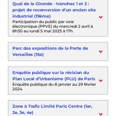
Quai de la Gironde - tranches 1 et 2 :
projet de reconversion d'un ancien site
industriel (19ème)
Participation du public par voie
électronique (PPVE) du mercredi 2 avril à
8h30 au lundi 5 mai 2025 à 17h
Parc des expositions de la Porte de
Versailles (15e)
Enquête publique sur la révision du
Plan Local d’Urbanisme (PLU) de Paris
Enquête publique du 8 janvier au 29 février
2024
Zone à Trafic Limité Paris Centre (1er,
2e, 3e, 4e)