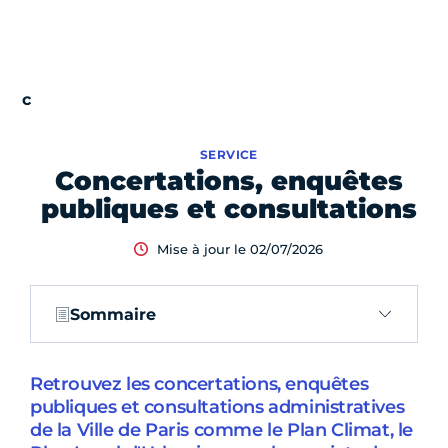
SERVICE
Concertations, enquêtes
publiques et consultations
Mise à jour le 02/07/2026
Sommaire
Retrouvez les concertations, enquêtes
publiques et consultations administratives
de la Ville de Paris comme le Plan Climat, le