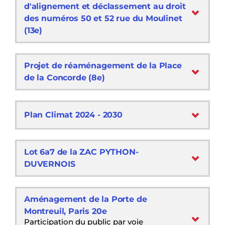
d'alignement et déclassement au droit
des numéros 50 et 52 rue du Moulinet
(13e)
Projet de réaménagement de la Place
de la Concorde (8e)
Plan Climat 2024 - 2030
Lot 6a7 de la ZAC PYTHON-
DUVERNOIS
Aménagement de la Porte de
Montreuil, Paris 20e
Participation du public par voie