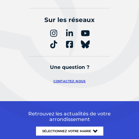
Sur les réseaux
Une question ?
CONTACTEZ-NOUS
Retrouvez les actualités de votre
arrondissement