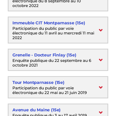
électronique du 8 septembre au 10
octobre 2022
Immeuble CIT Montparnasse (15e)
Participation du public par voie
électronique du 11 avril au mercredi 11 mai
2022
Grenelle - Docteur Finlay (15e)
Enquête publique du 22 septembre au 6
octobre 2021
Tour Montparnasse (15e)
Participation du public par voie
électronique du 22 mai au 21 juin 2019
Avenue du Maine (15e)
Enquête publique du 3 au 17 avril 2019