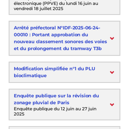
électronique (PPVE) du lundi 16 juin au
vendredi 18 juillet 2025
Arrêté préfectoral N°IDF-2025-06-24-
00010 : Portant approbation du
nouveau classement sonores des voies
et du prolongement du tramway T3b
Modification simplifiée n°1 du PLU
bioclimatique
Enquête publique sur la révision du
zonage pluvial de Paris
Enquête publique du 12 juin au 27 juin
2025