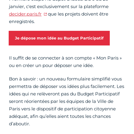
janvier, c'est exclusivement sur la plateforme
decider.paris.fr
que les projets doivent être
enregistrés.
Je dépose mon idée au Budget Participatif
Il suffit de se connecter à son compte « Mon Paris »
ou en créer un pour déposer une idée.
Bon à savoir : un nouveau formulaire simplifié vous
permettra de déposer vos idées plus facilement. Les
idées qui ne relèveront pas du Budget Participatif
seront réorientées par les équipes de la Ville de
Paris vers le dispositif de participation citoyenne
adéquat, afin qu’elles aient toutes les chances
d’aboutir.