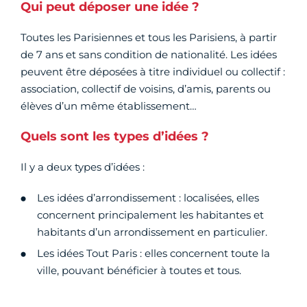
Qui peut déposer une idée ?
Toutes les Parisiennes et tous les Parisiens, à partir
de 7 ans et sans condition de nationalité. Les idées
peuvent être déposées à titre individuel ou collectif :
association, collectif de voisins, d’amis, parents ou
élèves d’un même établissement…
Quels sont les types d’idées ?
Il y a deux types d’idées :
Les idées d’arrondissement : localisées, elles
concernent principalement les habitantes et
habitants d’un arrondissement en particulier.
Les idées Tout Paris : elles concernent toute la
ville, pouvant bénéficier à toutes et tous.