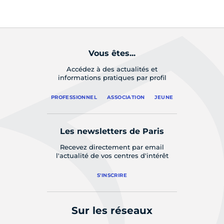
Vous êtes...
Accédez à des actualités et
informations pratiques par profil
PROFESSIONNEL
ASSOCIATION
JEUNE
Les newsletters de Paris
Recevez directement par email
l'actualité de vos centres d'intérêt
S'INSCRIRE
Sur les réseaux