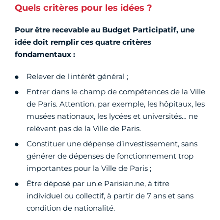
Quels critères pour les idées ?
Pour être recevable au Budget Participatif, une
idée doit remplir ces quatre critères
fondamentaux :
Relever de l'intérêt général ;
Entrer dans le champ de compétences de la Ville
de Paris. Attention, par exemple, les hôpitaux, les
musées nationaux, les lycées et universités… ne
relèvent pas de la Ville de Paris.
Constituer une dépense d’investissement, sans
générer de dépenses de fonctionnement trop
importantes pour la Ville de Paris ;
Être déposé par un.e Parisien.ne, à titre
individuel ou collectif, à partir de 7 ans et sans
condition de nationalité.