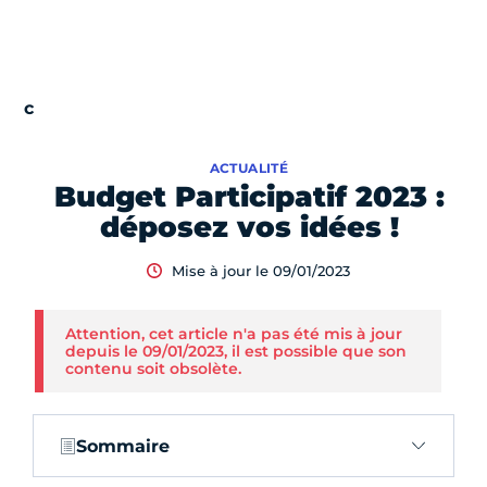
ACTUALITÉ
Budget Participatif 2023 :
déposez vos idées !
Mise à jour le 09/01/2023
Attention, cet article n'a pas été mis à jour
depuis le 09/01/2023, il est possible que son
contenu soit obsolète.
Sommaire