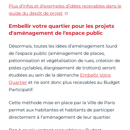
Plus d'infos et d’exemples d’idées recevables dans le
guide du dépôt de projet
Embellir votre quartier pour les projets
d'aménagement de l'espace public
Désormais, toutes les idées d’aménagement lourd
de l’espace public (aménagement de places,
piétonnisation et végétalisation de rues, création de
pistes cyclables, élargissement de trottoirs) seront
étudiées au sein de la démarche
Embellir Votre
Quartier
et ne sont donc plus recevables au Budget
Participatif.
Cette méthode mise en place par la Ville de Paris
permet aux habitantes et habitants de participer
directement à l’aménagement de leur quartier.