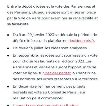
Entre le dépôt d’idées et le vote des Parisiennes et
des Parisiens, plusieurs étapes sont mises en place
par la Ville de Paris pour examiner sa recevabilité et
sa faisabilité.
Du 9 au 29 janvier 2023 se déroule la période de
dépôt d'idées sur la plateforme
decider.paris.fr
.
De février à juillet, les idées sont analysées.
En septembre, les idées sont soumises à un vote
pour choisir les lauréats de l’édition 2023. Les
Parisiennes et Parisiens auront l'opportunité de
voter en ligne, sur
decider.paris.fr
, ou dans l'une
des nombreuses urnes présentes sur le territoire.
En décembre, le financement des projets
lauréats est voté au Conseil de Paris : leur
réalisation peut commencer.
L'agenda des événements du Budget