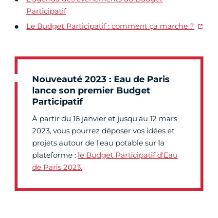
Participatif
Le Budget Participatif : comment ça marche ?
Nouveauté 2023 : Eau de Paris
lance son premier Budget
Participatif
À partir du 16 janvier et jusqu'au 12 mars
2023, vous pourrez déposer vos idées et
projets autour de l'eau potable sur la
plateforme :
le Budget Participatif d'Eau
de Paris 2023.