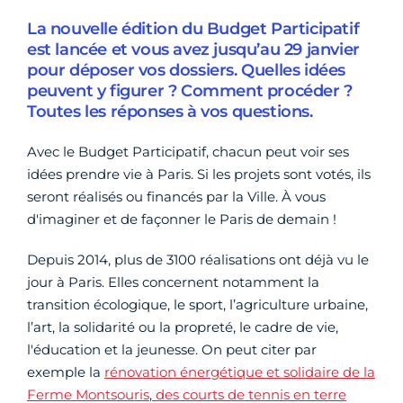
La nouvelle édition du Budget Participatif
est lancée et vous avez jusqu’au 29 janvier
pour déposer vos dossiers. Quelles idées
peuvent y figurer ? Comment procéder ?
Toutes les réponses à vos questions.
Avec le Budget Participatif, chacun peut voir ses
idées prendre vie à Paris. Si les projets sont votés, ils
seront réalisés ou financés par la Ville. À vous
d'imaginer et de façonner le Paris de demain !
Depuis 2014, plus de 3100 réalisations ont déjà vu le
jour à Paris. Elles concernent notamment la
transition écologique, le sport, l’agriculture urbaine,
l’art, la solidarité ou la propreté, le cadre de vie,
l'éducation et la jeunesse. On peut citer par
exemple la
rénovation énergétique et solidaire de la
Ferme Montsouris
,
des courts de tennis en terre