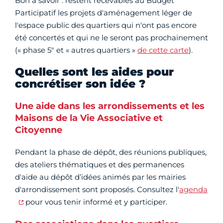
Bon à savoir : restent recevables au Budget
Participatif les projets d'aménagement léger de
l'espace public des quartiers qui n'ont pas encore
été concertés et qui ne le seront pas prochainement
(« phase 5" et « autres quartiers »
de cette carte
).
Quelles sont les aides pour
concrétiser son idée ?
Une aide dans les arrondissements et les
Maisons de la Vie Associative et
Citoyenne
Pendant la phase de dépôt, des réunions publiques,
des ateliers thématiques et des permanences
d'aide au dépôt d’idées animés par les mairies
d'arrondissement sont proposés. Consultez l'
agenda
pour vous tenir informé et y participer.