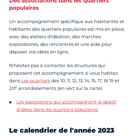
Des associations dans les quartiers
populaires
Un accompagnement spécifique aux habitantes et
habitants des quartiers populaires est mis en place,
avec des ateliers d'idéation, des marches
exploratoires, des rencontres et une aide pour
déposer vos idées en ligne.
N'hésitez pas à contacter les structures qui
proposent cet accompagnement si vous habitez
dans
ces quartiers
des 10, 11, 12, 13, 14, 15, 17, 18 19 et
e
20
arrondissements (en vert sur la carte).
Les associations qui accompagnent le dépôt
d’idées dans les quartiers populaires
Le calendrier de l'année 2023