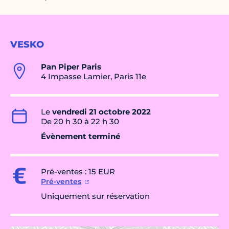
VESKO
Pan Piper Paris
4 Impasse Lamier, Paris 11e
Le
vendredi 21 octobre 2022
De 20 h 30 à 22 h 30
Évènement terminé
Pré-ventes : 15 EUR
Pré-ventes
Uniquement sur réservation