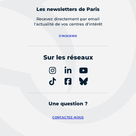
Les newsletters de Paris
Recevez directement par email
l'actualité de vos centres d'intérêt
S'INSCRIRE
Sur les réseaux
Une question ?
CONTACTEZ-NOUS