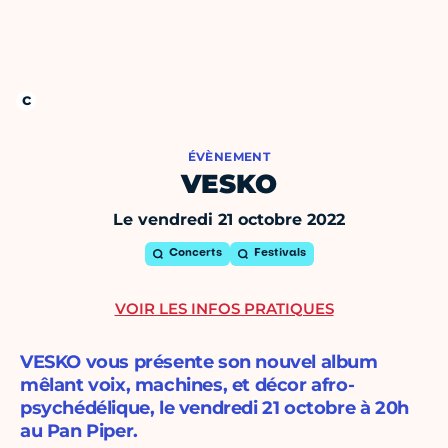
ÉVÈNEMENT
VESKO
Le vendredi 21 octobre 2022
Concerts
Festivals
VOIR LES INFOS PRATIQUES
VESKO vous présente son nouvel album
mêlant voix, machines, et décor afro-
psychédélique, le vendredi 21 octobre à 20h
au Pan Piper.