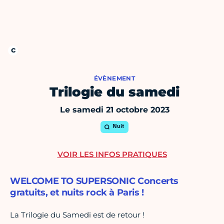
ÉVÈNEMENT
Trilogie du samedi
Le samedi 21 octobre 2023
Nuit
VOIR LES INFOS PRATIQUES
WELCOME TO SUPERSONIC Concerts
gratuits, et nuits rock à Paris !
La Trilogie du Samedi est de retour !