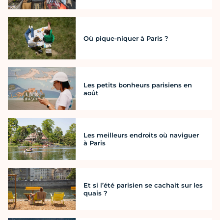
Où pique-niquer à Paris ?
Les petits bonheurs parisiens en
août
Les meilleurs endroits où naviguer
à Paris
Et si l’été parisien se cachait sur les
quais ?