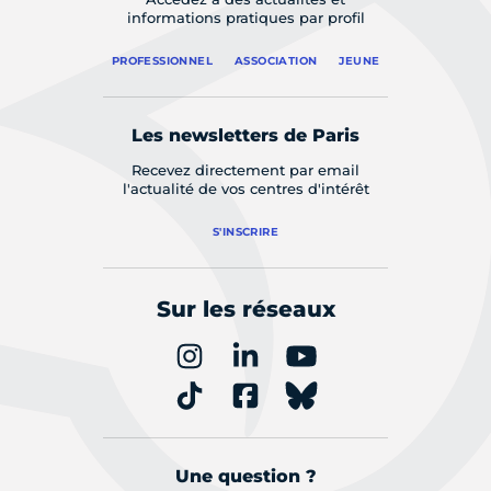
informations pratiques par profil
PROFESSIONNEL
ASSOCIATION
JEUNE
Les newsletters de Paris
Recevez directement par email
l'actualité de vos centres d'intérêt
S'INSCRIRE
Sur les réseaux
Une question ?