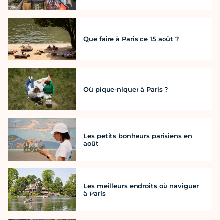
Que faire à Paris ce 15 août ?
Où pique-niquer à Paris ?
Les petits bonheurs parisiens en
août
Les meilleurs endroits où naviguer
à Paris