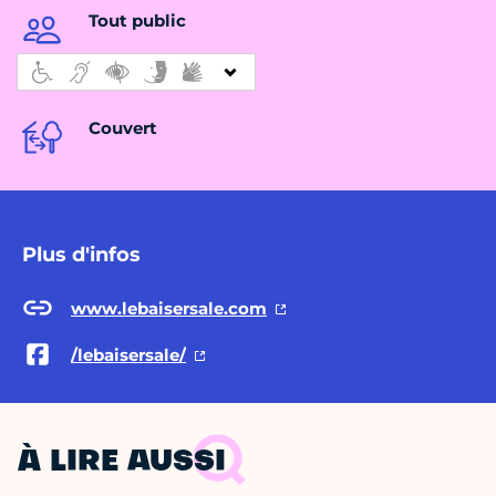
Tout public
Couvert
Plus d'infos
www.lebaisersale.com
/lebaisersale/
À LIRE AUSSI