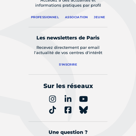
informations pratiques par profil
PROFESSIONNEL
ASSOCIATION
JEUNE
Les newsletters de Paris
Recevez directement par email
l'actualité de vos centres d'intérêt
S'INSCRIRE
Sur les réseaux
Une question ?