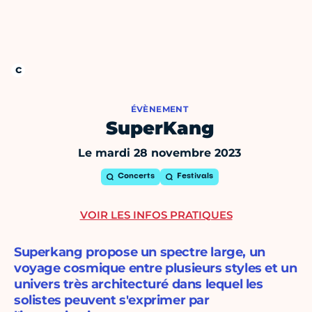
ÉVÈNEMENT
SuperKang
Le mardi 28 novembre 2023
Concerts
Festivals
VOIR LES INFOS PRATIQUES
Superkang propose un spectre large, un
voyage cosmique entre plusieurs styles et un
univers très architecturé dans lequel les
solistes peuvent s'exprimer par