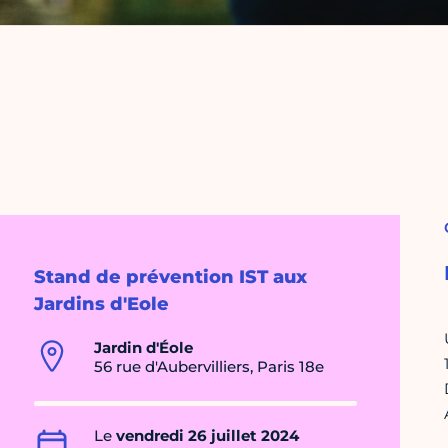
Stand de prévention IST aux
Jardins d'Eole
Jardin d'Éole
56 rue d'Aubervilliers, Paris 18e
Le
vendredi 26 juillet 2024