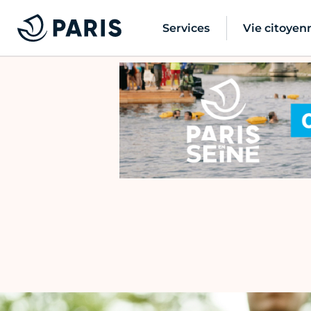
Services
Vie citoyen