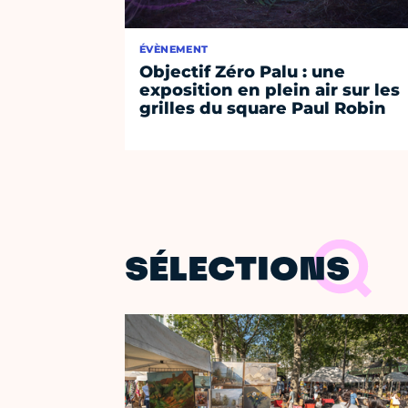
ÉVÈNEMENT
Objectif Zéro Palu : une
exposition en plein air sur les
grilles du square Paul Robin
SÉLECTIONS