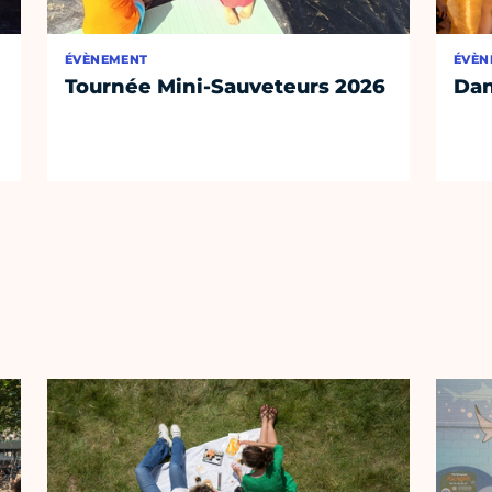
ÉVÈNEMENT
ÉVÈN
Tournée Mini-Sauveteurs 2026
Dan