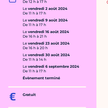
De 12 h à 17 h
Le
vendredi 2 août 2024
De 11 h à 17 h
Le
vendredi 9 août 2024
De 11 h à 17 h
Le
vendredi 16 août 2024
De 16 h à 21 h
Le
vendredi 23 août 2024
De 16 h à 20 h
Le
vendredi 30 août 2024
De 11 h à 14 h
Le
vendredi 6 septembre 2024
De 11 h à 17 h
Évènement terminé
Gratuit