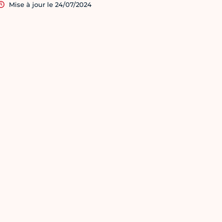
Mise à jour le 24/07/2024