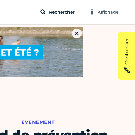
Rechercher
Affichage
Contribuer
ÉVÈNEMENT