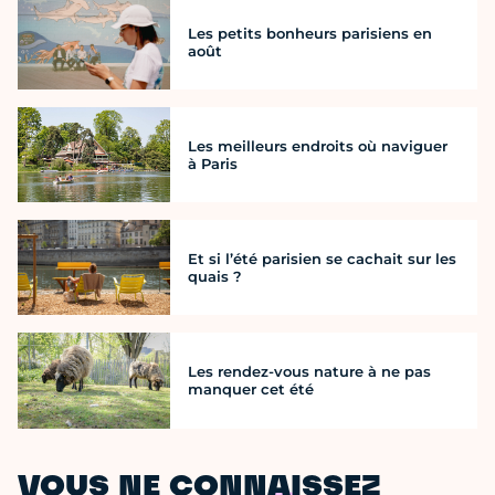
Les petits bonheurs parisiens en
août
Les meilleurs endroits où naviguer
à Paris
Et si l’été parisien se cachait sur les
quais ?
Les rendez-vous nature à ne pas
manquer cet été
VOUS NE CONNAISSEZ