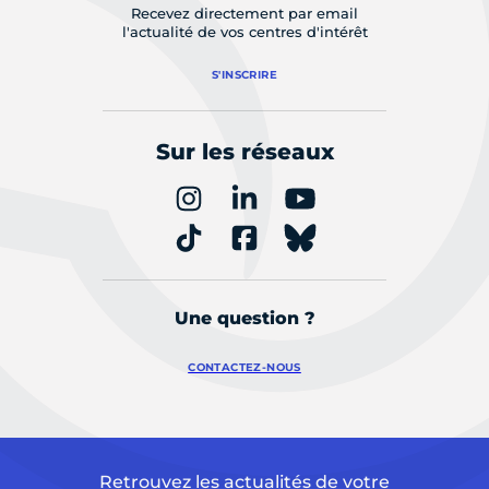
Recevez directement par email
l'actualité de vos centres d'intérêt
S'INSCRIRE
Sur les réseaux
Une question ?
CONTACTEZ-NOUS
Retrouvez les actualités de votre