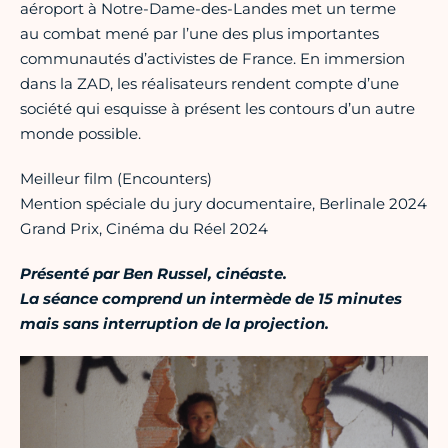
aéroport à Notre-Dame-des-Landes met un terme
au combat mené par l’une des plus importantes
communautés d’activistes de France. En immersion
dans la ZAD, les réalisateurs rendent compte d’une
société qui esquisse à présent les contours d’un autre
monde possible.
Meilleur film (Encounters)
Mention spéciale du jury documentaire, Berlinale 2024
Grand Prix, Cinéma du Réel 2024
Présenté par Ben Russel, cinéaste.
La séance comprend un intermède de 15 minutes
mais sans interruption de la projection.