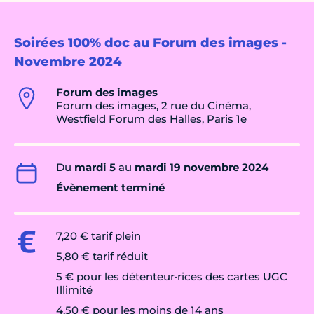
Soirées 100% doc au Forum des images -
Novembre 2024
Forum des images
Forum des images, 2 rue du Cinéma,
Westfield Forum des Halles, Paris 1e
Du
mardi 5
au
mardi 19 novembre 2024
Évènement terminé
7,20 € tarif plein
5,80 € tarif réduit
5 € pour les détenteur·rices des cartes UGC
Illimité
4,50 € pour les moins de 14 ans