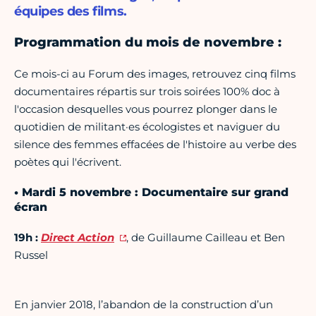
équipes des films.
Programmation du mois de novembre :
Ce mois-ci au Forum des images, retrouvez cinq films
documentaires répartis sur trois soirées 100% doc à
l'occasion desquelles vous pourrez plonger dans le
quotidien de militant·es écologistes et naviguer du
silence des femmes effacées de l'histoire au verbe des
poètes qui l'écrivent.
• Mardi 5 novembre : Documentaire sur grand
écran
19h :
Direct Action
, de Guillaume Cailleau et Ben
Russel
En janvier 2018, l’abandon de la construction d’un