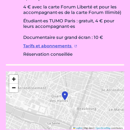
4 € avec la carte Forum Liberté et pour les
accompagnant·es de la carte Forum Illimité)
Étudiant·es TUMO Paris : gratuit, 4 € pour
leurs accompagnant·es
Documentaire sur grand écran : 10 €
Tarifs et abonnements
Réservation conseillée
+
−
Leaflet
|
Map data ©
OpenStreetMap
contributors