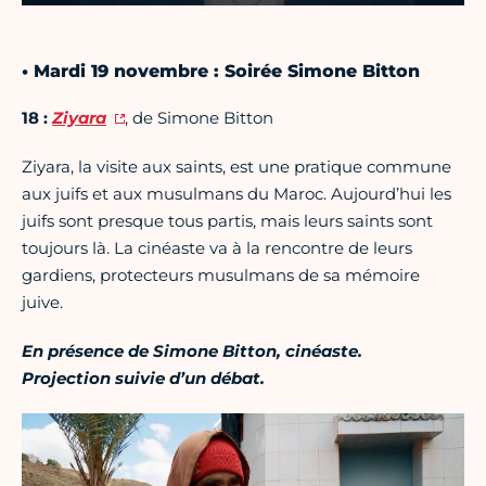
• Mardi 19 novembre : Soirée Simone Bitton
18 :
Ziyara
, de Simone Bitton
Ziyara, la visite aux saints, est une pratique commune
aux juifs et aux musulmans du Maroc. Aujourd’hui les
juifs sont presque tous partis, mais leurs saints sont
toujours là. La cinéaste va à la rencontre de leurs
gardiens, protecteurs musulmans de sa mémoire
juive.
En présence de Simone Bitton, cinéaste.
Projection suivie d’un débat.