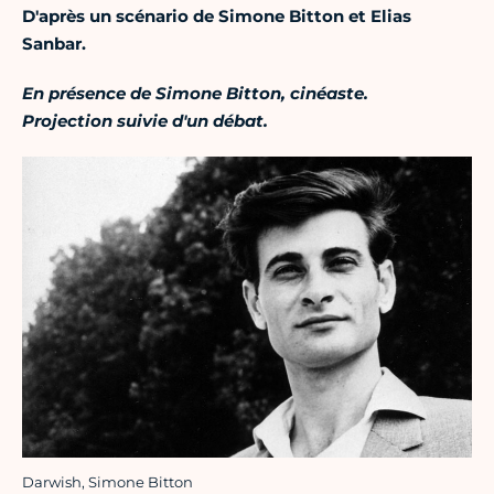
D'après un scénario de Simone Bitton et Elias
Sanbar.
En présence de Simone Bitton, cinéaste.
Projection suivie d'un débat
.
Darwish, Simone Bitton