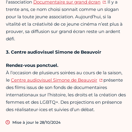
l'association
Documentaire sur grand écran
. Il y a
trente ans, ce nom choisi sonnait comme un slogan
pour la toute jeune association. Aujourd’hui, si la
vitalité et la créativité de ce jeune cinéma n’est plus à
prouver, sa diffusion sur grand écran reste un ardent
défi.
3. Centre audiovisuel Simone de Beauvoir
Rendez-vous ponctuel.
À l’occasion de plusieurs soirées au cours de la saison,
le
Centre audiovisuel Simone de Beauvoir
présente
des films issus de son fonds de documentaires
internationaux sur l’histoire, les droits et la création des
femmes et des LGBTQ+. Des projections en présence
des réalisateur·ices et suivies d’un débat.
Mise à jour le 28/10/2024