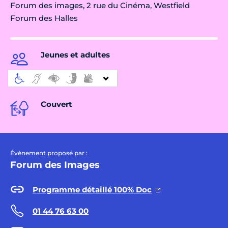
Forum des images, 2 rue du Cinéma, Westfield
Forum des Halles
Jeunes et adultes
Couvert
Évènement proposé par :
Forum des Images
Programme détaillé 100% Doc
01 44 76 63 00