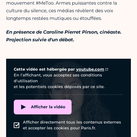
mouvement #MeToo. Armes puissantes contre la
culture du silence, ces médias révèlent des voix
longtemps restées mutiques ou étouffées.
En présence de Caroline Pierret Pirson, cinéaste.
Projection suivie d'un débat.
Vidéo Youtube
Cette vidéo est hébergée par
youtube.com
En l'affichant, vous acceptez ses conditions
d'utilisation
et les potentiels cookies déposés par ce site.
Afficher la vidéo
Afficher directement tous les contenus externes
et accepter les cookies pour Paris.fr.