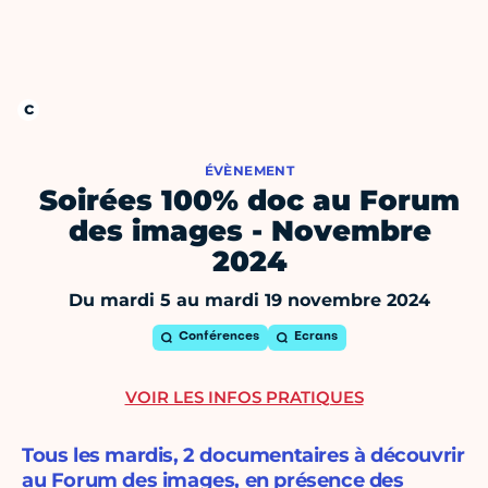
ÉVÈNEMENT
Soirées 100% doc au Forum
des images - Novembre
2024
Du mardi 5 au mardi 19 novembre 2024
Conférences
Ecrans
VOIR LES INFOS PRATIQUES
Tous les mardis, 2 documentaires à découvrir
au Forum des images, en présence des