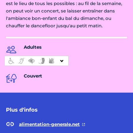
est le lieu de tous les possibles : au fil de la semaine,
on peut voir un concert, se laisser entraîner dans
l'ambiance bon-enfant du bal du dimanche, ou
chauffer le dancefloor jusqu'au petit matin.
Adultes
Couvert
Plus d'infos
alimentation-generale.net