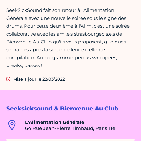
SeekSickSound fait son retour à l'Alimentation
Générale avec une nouvelle soirée sous le signe des
drums. Pour cette deuxième à l'Alim, c'est une soirée
collaborative avec les ami.e.s strasbourgeois.e.s de
Bienvenue Au Club qu'ils vous proposent, quelques
semaines après la sortie de leur excellente
compilation. Au programme, percus syncopées,
breaks, basses !
Mise à jour le 22/03/2022
Seeksicksound & Bienvenue Au Club
L'Alimentation Générale
64 Rue Jean-Pierre Timbaud, Paris 11e