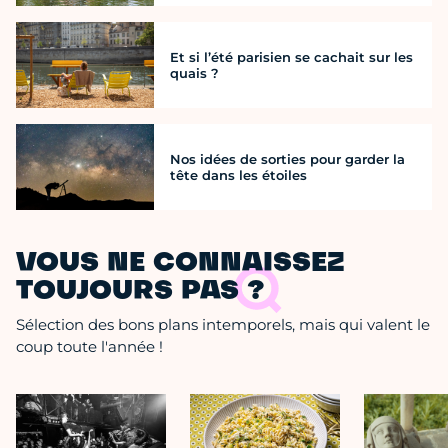
Et si l’été parisien se cachait sur les
quais ?
Nos idées de sorties pour garder la
tête dans les étoiles
VOUS NE CONNAISSEZ
TOUJOURS PAS ?
Sélection des bons plans intemporels, mais qui valent le
coup toute l'année !