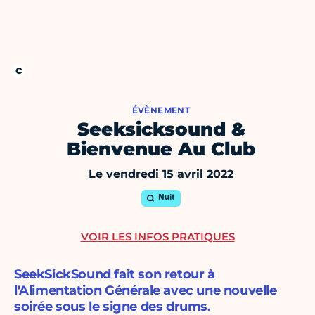
ÉVÈNEMENT
Seeksicksound &
Bienvenue Au Club
Le vendredi 15 avril 2022
Nuit
VOIR LES INFOS PRATIQUES
SeekSickSound fait son retour à
l'Alimentation Générale avec une nouvelle
soirée sous le signe des drums.