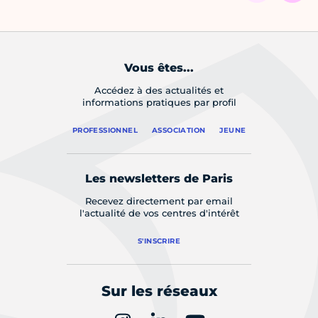
Vous êtes...
Accédez à des actualités et
informations pratiques par profil
PROFESSIONNEL
ASSOCIATION
JEUNE
Les newsletters de Paris
Recevez directement par email
l'actualité de vos centres d'intérêt
S'INSCRIRE
Sur les réseaux