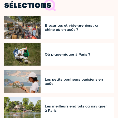
SÉLECTIONS
Brocantes et vide-greniers : on
chine où en août ?
Où pique-niquer à Paris ?
Les petits bonheurs parisiens en
août
Les meilleurs endroits où naviguer
à Paris