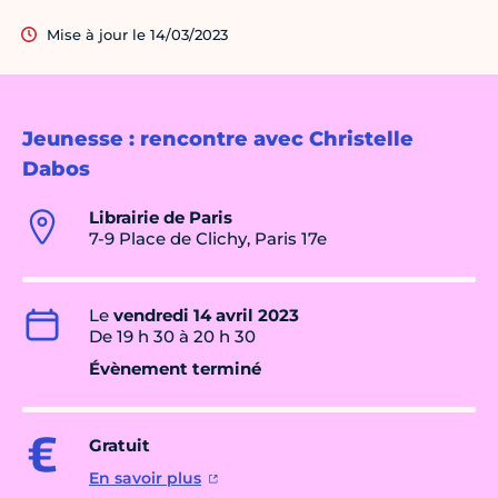
Mise à jour le 14/03/2023
Jeunesse : rencontre avec Christelle
Dabos
Librairie de Paris
7-9 Place de Clichy, Paris 17e
Le
vendredi 14 avril 2023
De 19 h 30 à 20 h 30
Évènement terminé
Gratuit
En savoir plus