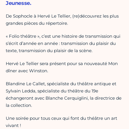
Jeunesse.
De Sophocle à Hervé Le Tellier, (re)découvrez les plus
grandes pièces du répertoire.
« Folio théâtre », c’est une histoire de transmission qui
s’écrit d’année en année : transmission du plaisir du
texte, transmission du plaisir de la scène.
Hervé Le Tellier sera présent pour sa nouveauté Mon
dîner avec Winston.
Blandine Le Callet, spécialiste du théâtre antique et
Sylvain Ledda, spécialiste du théâtre du 19e
échangeront avec Blanche Cerquiglini, la directrice de
la collection.
Une soirée pour tous ceux qui font du théâtre un art
vivant !