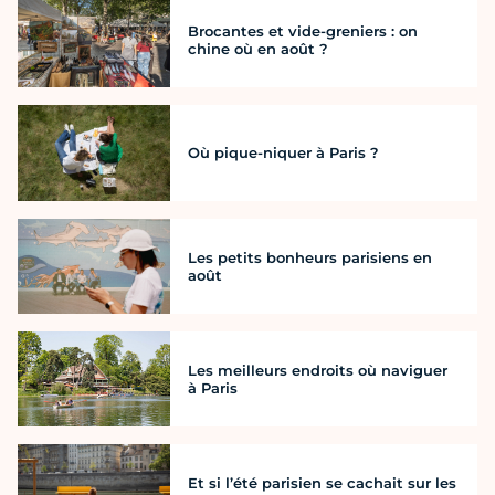
Brocantes et vide-greniers : on
chine où en août ?
Où pique-niquer à Paris ?
Les petits bonheurs parisiens en
août
Les meilleurs endroits où naviguer
à Paris
Et si l’été parisien se cachait sur les