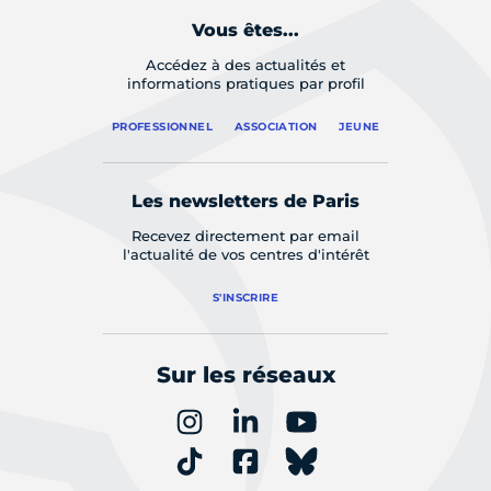
Vous êtes...
Accédez à des actualités et
informations pratiques par profil
PROFESSIONNEL
ASSOCIATION
JEUNE
Les newsletters de Paris
Recevez directement par email
l'actualité de vos centres d'intérêt
S'INSCRIRE
Sur les réseaux