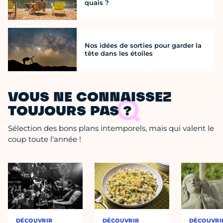
quais ?
Nos idées de sorties pour garder la
tête dans les étoiles
VOUS NE CONNAISSEZ
TOUJOURS PAS ?
Sélection des bons plans intemporels, mais qui valent le
coup toute l'année !
DÉCOUVRIR
DÉCOUVRIR
DÉCOUVRI