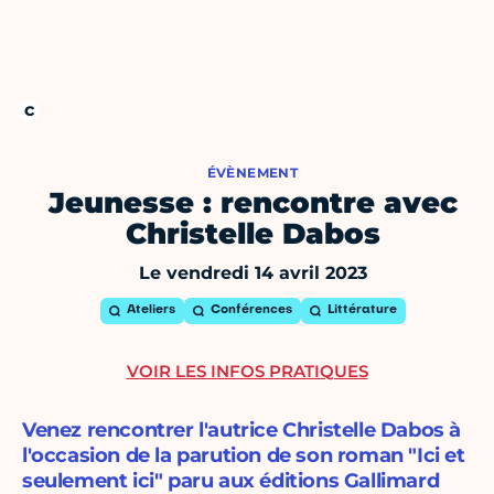
ÉVÈNEMENT
Jeunesse : rencontre avec
Christelle Dabos
Le vendredi 14 avril 2023
Ateliers
Conférences
Littérature
VOIR LES INFOS PRATIQUES
Venez rencontrer l'autrice Christelle Dabos à
l'occasion de la parution de son roman "Ici et
seulement ici" paru aux éditions Gallimard