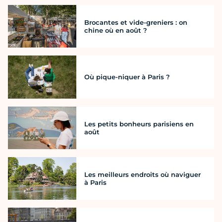
Brocantes et vide-greniers : on
chine où en août ?
Où pique-niquer à Paris ?
Les petits bonheurs parisiens en
août
Les meilleurs endroits où naviguer
à Paris