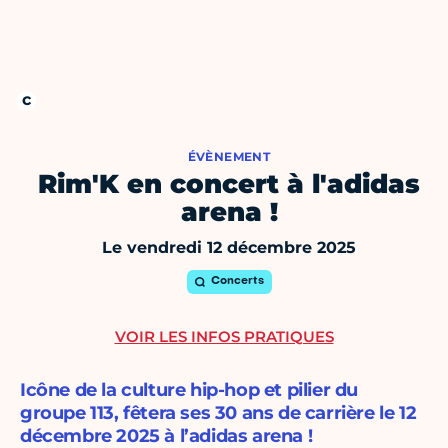
ÉVÈNEMENT
Rim'K en concert à l'adidas
arena !
Le vendredi 12 décembre 2025
Concerts
VOIR LES INFOS PRATIQUES
Icône de la culture hip-hop et pilier du
groupe 113, fêtera ses 30 ans de carrière le 12
décembre 2025 à l’adidas arena !