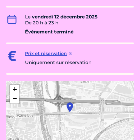
Le
vendredi 12 décembre 2025
De 20 h à 23 h
Évènement terminé
Prix et réservation
Uniquement sur réservation
+
−