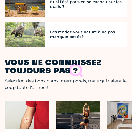
Et si l’été parisien se cachait sur les
quais ?
Les rendez-vous nature à ne pas
manquer cet été
VOUS NE CONNAISSEZ
TOUJOURS PAS ?
Sélection des bons plans intemporels, mais qui valent le
coup toute l'année !