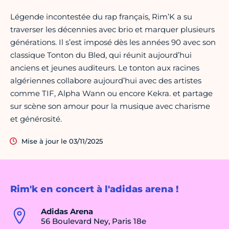
Légende incontestée du rap français, Rim’K a su
traverser les décennies avec brio et marquer plusieurs
générations. Il s’est imposé dès les années 90 avec son
classique Tonton du Bled, qui réunit aujourd’hui
anciens et jeunes auditeurs. Le tonton aux racines
algériennes collabore aujourd’hui avec des artistes
comme TIF, Alpha Wann ou encore Kekra. et partage
sur scène son amour pour la musique avec charisme
et générosité.
Mise à jour le 03/11/2025
Rim'k en concert à l'adidas arena !
Adidas Arena
56 Boulevard Ney, Paris 18e