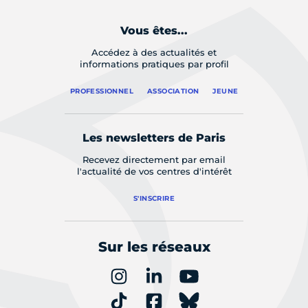
Vous êtes...
Accédez à des actualités et
informations pratiques par profil
PROFESSIONNEL
ASSOCIATION
JEUNE
Les newsletters de Paris
Recevez directement par email
l'actualité de vos centres d'intérêt
S'INSCRIRE
Sur les réseaux