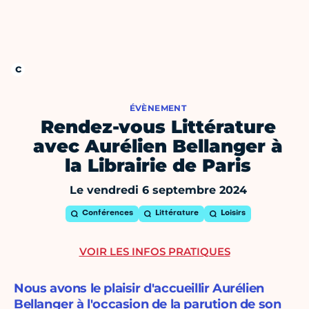
ÉVÈNEMENT
Rendez-vous Littérature
avec Aurélien Bellanger à
la Librairie de Paris
Le vendredi 6 septembre 2024
Conférences
Littérature
Loisirs
VOIR LES INFOS PRATIQUES
Nous avons le plaisir d'accueillir Aurélien
Bellanger à l'occasion de la parution de son