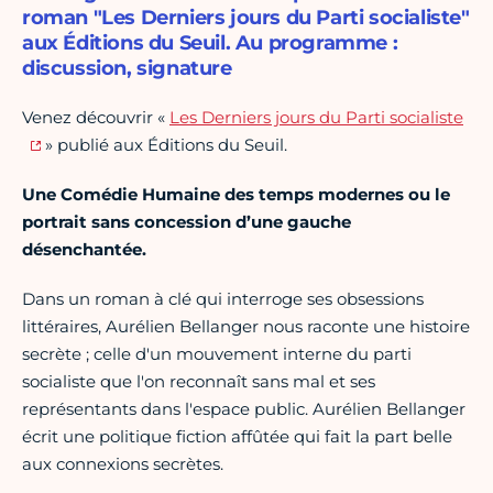
roman "Les Derniers jours du Parti socialiste"
aux Éditions du Seuil. Au programme :
discussion, signature
Venez découvrir «
Les Derniers jours du Parti socialiste
» publié aux Éditions du Seuil.
Une Comédie Humaine des temps modernes ou le
portrait sans concession d’une gauche
désenchantée.
Dans un roman à clé qui interroge ses obsessions
littéraires, Aurélien Bellanger nous raconte une histoire
secrète ; celle d'un mouvement interne du parti
socialiste que l'on reconnaît sans mal et ses
représentants dans l'espace public. Aurélien Bellanger
écrit une politique fiction affûtée qui fait la part belle
aux connexions secrètes.