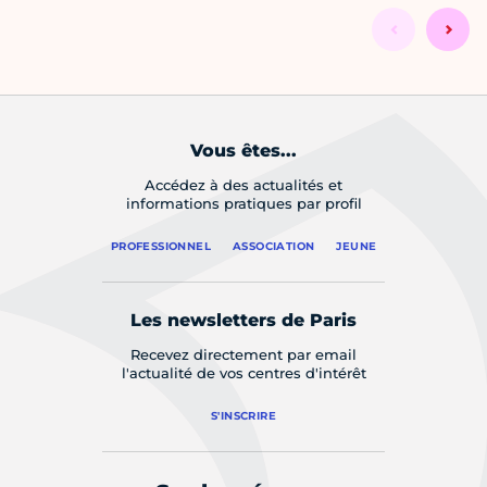
Vous êtes...
Accédez à des actualités et
informations pratiques par profil
PROFESSIONNEL
ASSOCIATION
JEUNE
Les newsletters de Paris
Recevez directement par email
l'actualité de vos centres d'intérêt
S'INSCRIRE