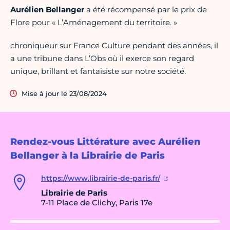
Aurélien Bellanger
a été récompensé par le prix de
Flore pour « L’Aménagement du territoire. »
chroniqueur sur France Culture pendant des années, il
a une tribune dans L’Obs où il exerce son regard
unique, brillant et fantaisiste sur notre société.
Mise à jour le 23/08/2024
Rendez-vous Littérature avec Aurélien
Bellanger à la Librairie de Paris
https://www.librairie-de-paris.fr/
Librairie de Paris
7-11 Place de Clichy, Paris 17e