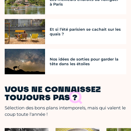
à Paris
Et si l’été parisien se cachait sur les
quais ?
Nos idées de sorties pour garder la
tête dans les étoiles
VOUS NE CONNAISSEZ
TOUJOURS PAS ?
Sélection des bons plans intemporels, mais qui valent le
coup toute l'année !