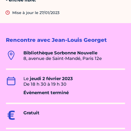
Mise à jour le 27/01/2023
Rencontre avec Jean-Louis Georget
Bibliothèque Sorbonne Nouvelle
8, avenue de Saint-Mandé, Paris 12e
Le
jeudi 2 février 2023
De 18 h 30 à 19 h 30
Évènement terminé
Gratuit