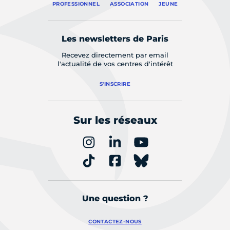
PROFESSIONNEL
ASSOCIATION
JEUNE
Les newsletters de Paris
Recevez directement par email
l'actualité de vos centres d'intérêt
S'INSCRIRE
Sur les réseaux
Une question ?
CONTACTEZ-NOUS