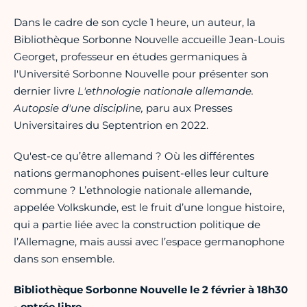
Dans le cadre de son cycle 1 heure, un auteur, la
Bibliothèque Sorbonne Nouvelle accueille Jean-Louis
Georget, professeur en études germaniques à
l'Université Sorbonne Nouvelle pour présenter son
dernier livre
L'ethnologie nationale allemande.
Autopsie d'une discipline,
paru aux Presses
Universitaires du Septentrion en 2022.
Qu'est-ce qu’être allemand ? Où les différentes
nations germanophones puisent-elles leur culture
commune ? L’ethnologie nationale allemande,
appelée Volkskunde, est le fruit d’une longue histoire,
qui a partie liée avec la construction politique de
l’Allemagne, mais aussi avec l’espace germanophone
dans son ensemble.
Bibliothèque Sorbonne Nouvelle le 2 février à 18h30
- entrée libre.