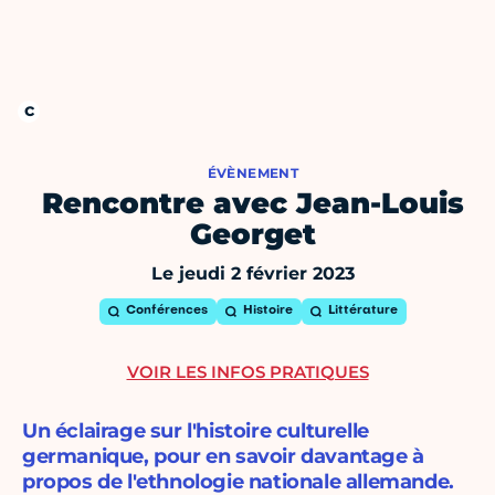
ÉVÈNEMENT
Rencontre avec Jean-Louis
Georget
Le jeudi 2 février 2023
Conférences
Histoire
Littérature
VOIR LES INFOS PRATIQUES
Un éclairage sur l'histoire culturelle
germanique, pour en savoir davantage à
propos de l'ethnologie nationale allemande.