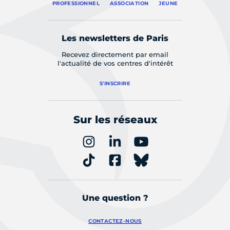
PROFESSIONNEL
ASSOCIATION
JEUNE
Les newsletters de Paris
Recevez directement par email
l'actualité de vos centres d'intérêt
S'INSCRIRE
Sur les réseaux
Une question ?
CONTACTEZ-NOUS