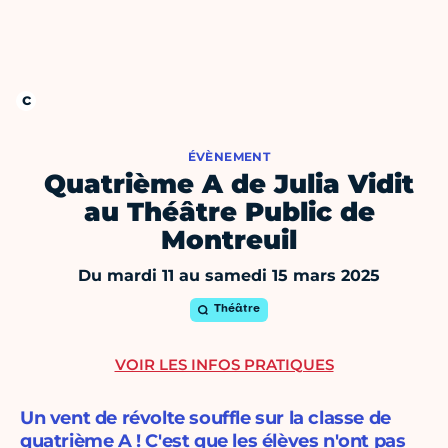
ÉVÈNEMENT
Quatrième A de Julia Vidit
au Théâtre Public de
Montreuil
Du mardi 11 au samedi 15 mars 2025
Théâtre
VOIR LES INFOS PRATIQUES
Un vent de révolte souffle sur la classe de
quatrième A ! C'est que les élèves n'ont pas