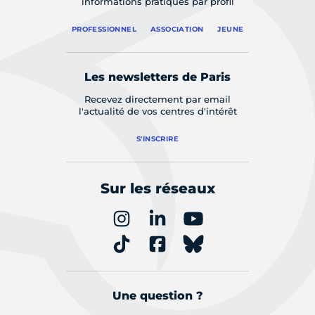
informations pratiques par profil
PROFESSIONNEL
ASSOCIATION
JEUNE
Les newsletters de Paris
Recevez directement par email
l'actualité de vos centres d'intérêt
S'INSCRIRE
Sur les réseaux
Une question ?