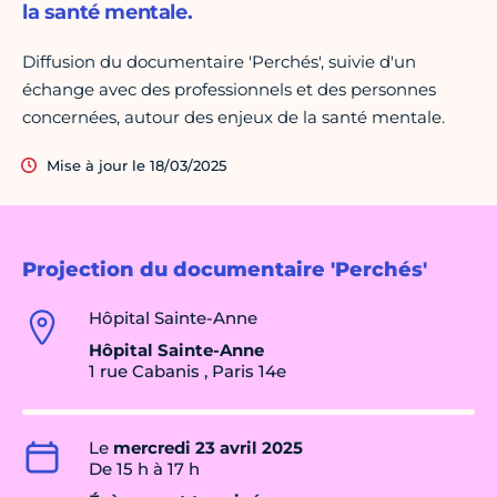
la santé mentale.
Diffusion du documentaire 'Perchés', suivie d'un
échange avec des professionnels et des personnes
concernées, autour des enjeux de la santé mentale.
Mise à jour le 18/03/2025
Projection du documentaire 'Perchés'
Hôpital Sainte-Anne
Hôpital Sainte-Anne
1 rue Cabanis , Paris 14e
Le
mercredi 23 avril 2025
De 15 h à 17 h