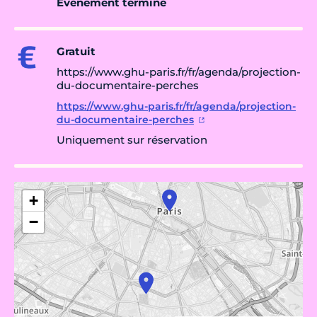
Évènement terminé
Gratuit
https://www.ghu-paris.fr/fr/agenda/projection-
du-documentaire-perches
https://www.ghu-paris.fr/fr/agenda/projection-
du-documentaire-perches
Uniquement sur réservation
+
−