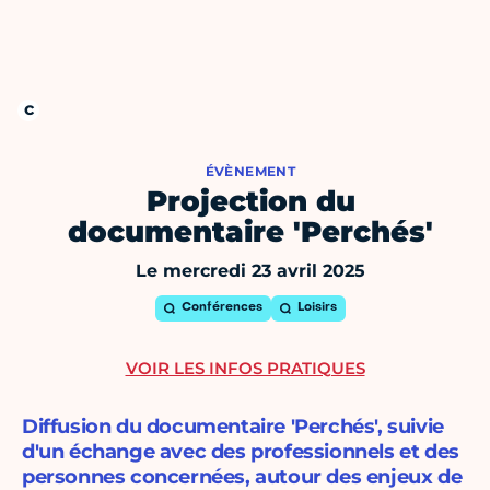
ÉVÈNEMENT
Projection du
documentaire 'Perchés'
Le mercredi 23 avril 2025
Conférences
Loisirs
VOIR LES INFOS PRATIQUES
Diffusion du documentaire 'Perchés', suivie
d'un échange avec des professionnels et des
personnes concernées, autour des enjeux de