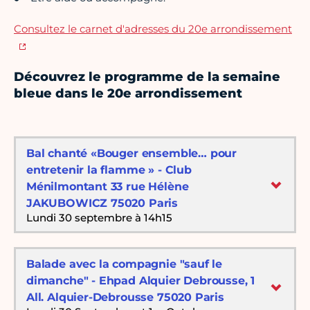
Consultez le carnet d'adresses du 20e arrondissement
Découvrez le programme de la semaine
bleue dans le 20e arrondissement
Bal chanté «Bouger ensemble… pour
entretenir la flamme » - Club
Ménilmontant 33 rue Hélène
JAKUBOWICZ 75020 Paris
Lundi 30 septembre à 14h15
Balade avec la compagnie "sauf le
dimanche" - Ehpad Alquier Debrousse, 1
All. Alquier-Debrousse 75020 Paris