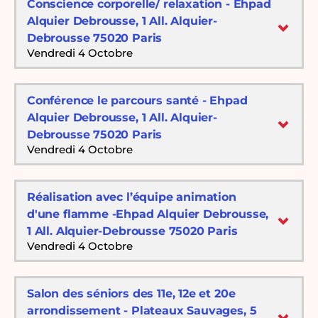
Conscience corporelle/ relaxation - Ehpad
Alquier Debrousse, 1 All. Alquier-
Debrousse 75020 Paris
Vendredi 4 Octobre
Conférence le parcours santé - Ehpad
Alquier Debrousse, 1 All. Alquier-
Debrousse 75020 Paris
Vendredi 4 Octobre
Réalisation avec l’équipe animation
d'une flamme -Ehpad Alquier Debrousse,
1 All. Alquier-Debrousse 75020 Paris
Vendredi 4 Octobre
Salon des séniors des 11e, 12e et 20e
arrondissement - Plateaux Sauvages, 5