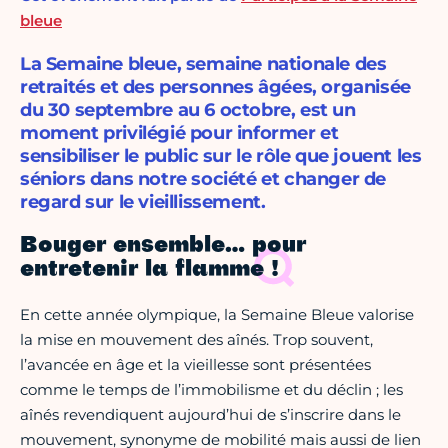
bleue
La Semaine bleue, semaine nationale des
retraités et des personnes âgées, organisée
du 30 septembre au 6 octobre, est un
moment privilégié pour informer et
sensibiliser le public sur le rôle que jouent les
séniors dans notre société et changer de
regard sur le vieillissement.
Bouger ensemble… pour
entretenir la flamme !
En cette année olympique, la Semaine Bleue valorise
la mise en mouvement des aînés. Trop souvent,
l’avancée en âge et la vieillesse sont présentées
comme le temps de l’immobilisme et du déclin ; les
aînés revendiquent aujourd’hui de s’inscrire dans le
mouvement, synonyme de mobilité mais aussi de lien