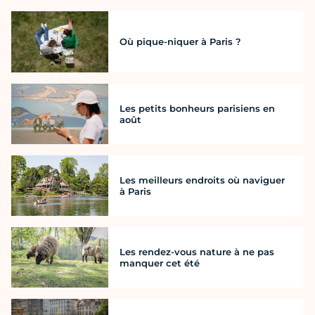
Où pique-niquer à Paris ?
Les petits bonheurs parisiens en
août
Les meilleurs endroits où naviguer
à Paris
Les rendez-vous nature à ne pas
manquer cet été