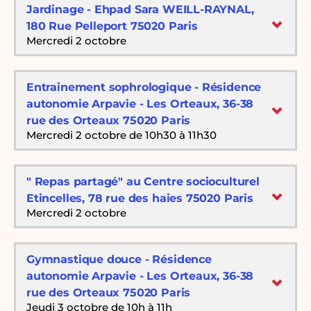
Jardinage - Ehpad Sara WEILL-RAYNAL,
180 Rue Pelleport 75020 Paris
Mercredi 2 octobre
Entrainement sophrologique - Résidence
autonomie Arpavie - Les Orteaux, 36-38
rue des Orteaux 75020 Paris
Mercredi 2 octobre de 10h30 à 11h30
" Repas partagé" au Centre socioculturel
Etincelles, 78 rue des haies 75020 Paris
Mercredi 2 octobre
Gymnastique douce - Résidence
autonomie Arpavie - Les Orteaux, 36-38
rue des Orteaux 75020 Paris
Jeudi 3 octobre de 10h à 11h