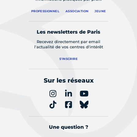
PROFESSIONNEL
ASSOCIATION
JEUNE
Les newsletters de Paris
Recevez directement par email
l'actualité de vos centres d'intérêt
S'INSCRIRE
Sur les réseaux
Une question ?