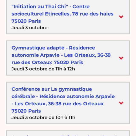
"Initiation au Thai Chi" - Centre
socioculturel Etincelles, 78 rue des haies
75020 Paris
Jeudi 3 octobre
Gymnastique adapté - Résidence
autonomie Arpavie - Les Orteaux, 36-38
rue des Orteaux 75020 Paris
Jeudi 3 octobre de 11h à 12h
Conférence sur La gymnastique
cérébrale - Résidence autonomie Arpavie
- Les Orteaux, 36-38 rue des Orteaux
75020 Paris
Jeudi 3 octobre de 10h à 11h