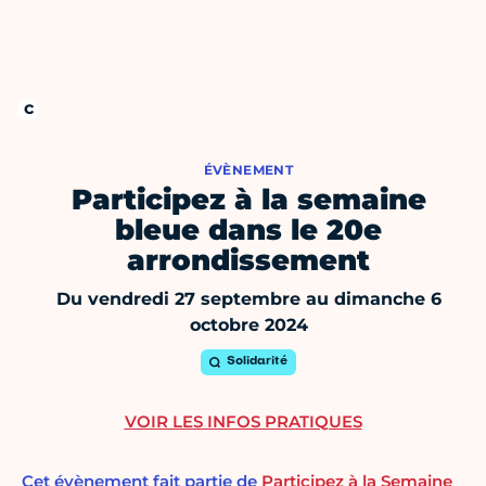
ÉVÈNEMENT
Participez à la semaine
bleue dans le 20e
arrondissement
Du vendredi 27 septembre au dimanche 6
octobre 2024
Solidarité
VOIR LES INFOS PRATIQUES
Cet évènement fait partie de
Participez à la Semaine