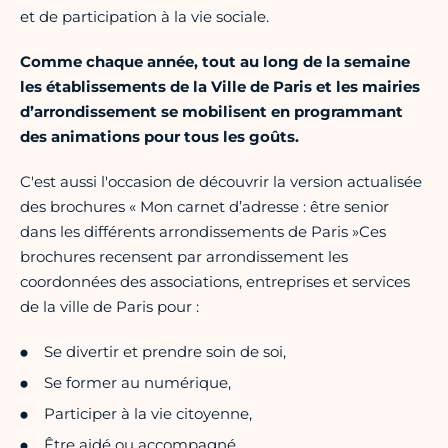
et de participation à la vie sociale.
Comme chaque année, tout au long de la semaine
les établissements de la Ville de Paris et les mairies
d’arrondissement se mobilisent en programmant
des animations pour tous les goûts.
C'est aussi l'occasion de découvrir la version actualisée
des brochures « Mon carnet d’adresse : être senior
dans les différents arrondissements de Paris »Ces
brochures recensent par arrondissement les
coordonnées des associations, entreprises et services
de la ville de Paris pour :
Se divertir et prendre soin de soi,
Se former au numérique,
Participer à la vie citoyenne,
Être aidé ou accompagné.