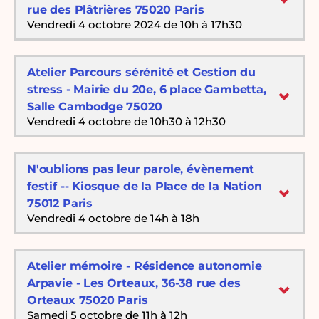
rue des Plâtrières 75020 Paris
Vendredi 4 octobre 2024 de 10h à 17h30
Atelier Parcours sérénité et Gestion du
stress - Mairie du 20e, 6 place Gambetta,
Salle Cambodge 75020
Vendredi 4 octobre de 10h30 à 12h30
N'oublions pas leur parole, évènement
festif -- Kiosque de la Place de la Nation
75012 Paris
Vendredi 4 octobre de 14h à 18h
Atelier mémoire - Résidence autonomie
Arpavie - Les Orteaux, 36-38 rue des
Orteaux 75020 Paris
Samedi 5 octobre de 11h à 12h