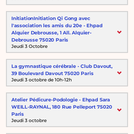
InitiationInitiation Qi Gong avec
l'association les amis du 20e - Ehpad
Alquier Debrousse, 1 All. Alquier-
Debrousse 75020 Paris
Jeudi 3 Octobre
La gymnastique cérébrale - Club Davout,
39 Boulevard Davout 75020 Paris
Jeudi 3 octobre de 10h-12h
Atelier Pédicure-Podologie - Ehpad Sara
WEILL-RAYNAL, 180 Rue Pelleport 75020
Paris
Jeudi 3 octobre