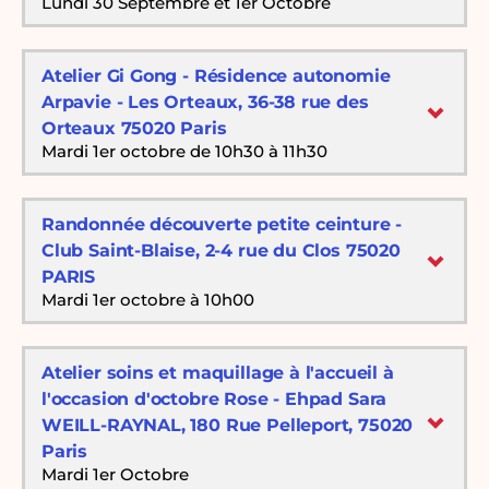
Lundi 30 Septembre et 1er Octobre
Atelier Gi Gong - Résidence autonomie
Arpavie - Les Orteaux, 36-38 rue des
Orteaux 75020 Paris
Mardi 1er octobre de 10h30 à 11h30
Randonnée découverte petite ceinture -
Club Saint-Blaise, 2-4 rue du Clos 75020
PARIS
Mardi 1er octobre à 10h00
Atelier soins et maquillage à l'accueil à
l'occasion d'octobre Rose - Ehpad Sara
WEILL-RAYNAL, 180 Rue Pelleport, 75020
Paris
Mardi 1er Octobre