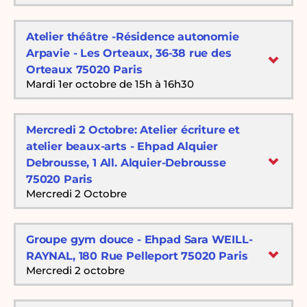
Atelier théâtre -Résidence autonomie
Arpavie - Les Orteaux, 36-38 rue des
Orteaux 75020 Paris
Mardi 1er octobre de 15h à 16h30
Mercredi 2 Octobre: Atelier écriture et
atelier beaux-arts - Ehpad Alquier
Debrousse, 1 All. Alquier-Debrousse
75020 Paris
Mercredi 2 Octobre
Groupe gym douce - Ehpad Sara WEILL-
RAYNAL, 180 Rue Pelleport 75020 Paris
Mercredi 2 octobre