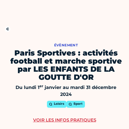
ÉVÈNEMENT
Paris Sportives : activités
football et marche sportive
par LES ENFANTS DE LA
GOUTTE D'OR
er
Du lundi 1
janvier au mardi 31 décembre
2024
Loisirs
Sport
VOIR LES INFOS PRATIQUES