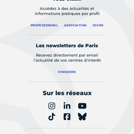
Accédez à des actualités et
informations pratiques par profil
PROFESSIONNEL
ASSOCIATION
JEUNE
Les newsletters de Paris
Recevez directement par email
l'actualité de vos centres d'intérêt
S'INSCRIRE
Sur les réseaux