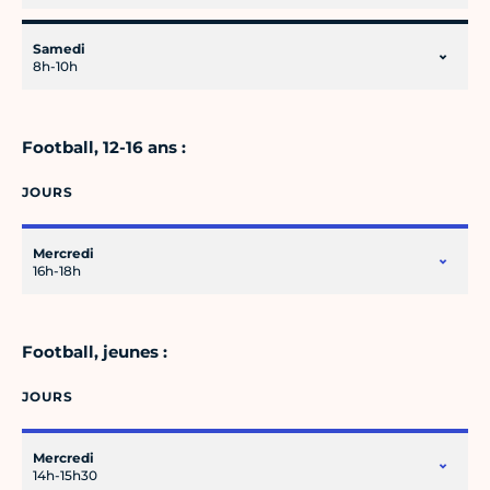
Samedi
8h-10h
Football, 12-16 ans :
JOURS
Mercredi
16h-18h
Football, jeunes :
JOURS
Mercredi
14h-15h30