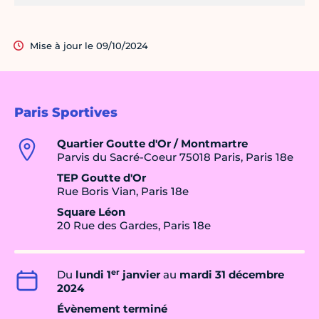
Mise à jour le 09/10/2024
Paris Sportives
Quartier Goutte d'Or / Montmartre
Parvis du Sacré-Coeur 75018 Paris, Paris 18e
TEP Goutte d'Or
Rue Boris Vian, Paris 18e
Square Léon
20 Rue des Gardes, Paris 18e
er
Du
lundi 1
janvier
au
mardi 31 décembre
2024
Évènement terminé