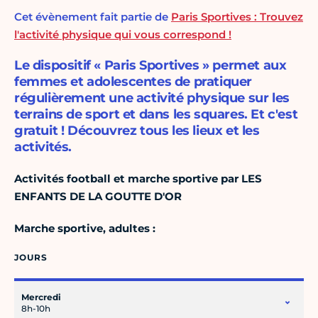
Cet évènement fait partie de
Paris Sportives : Trouvez
l'activité physique qui vous correspond !
Le dispositif « Paris Sportives » permet aux
femmes et adolescentes de pratiquer
régulièrement une activité physique sur les
terrains de sport et dans les squares. Et c'est
gratuit ! Découvrez tous les lieux et les
activités.
Activités football et marche sportive par LES
ENFANTS DE LA GOUTTE D'OR
Marche sportive, adultes :
JOURS
Mercredi
8h-10h